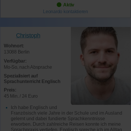
Aktiv
Leonardo
kontaktieren
Christoph
Wohnort:
13088 Berlin
Verfügbar:
Mo-So, nach Absprache
Spezialisiert auf
Sprachunterricht Englisch
Preis:
45 Min. / 24 Euro
Ich habe Englisch und
Französisch viele Jahre in der Schule und im Ausland
gelernt und dabei fundierte Sprachkenntnisse
erworben. Durch zahlreiche Reisen konnte ich meine
Sprachpraxis vertiefen. Englisch spreche ich im Alltag