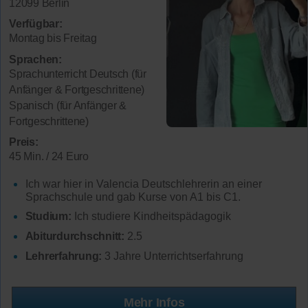
12099 Berlin
Verfügbar:
Montag bis Freitag
Sprachen:
Sprachunterricht Deutsch (für
Anfänger & Fortgeschrittene)
Spanisch (für Anfänger &
Fortgeschrittene)
Preis:
45 Min. / 24 Euro
Ich war hier in Valencia Deutschlehrerin an einer
Sprachschule und gab Kurse von A1 bis C1.
Studium:
Ich studiere Kindheitspädagogik
Abiturdurchschnitt:
2.5
Lehrerfahrung:
3 Jahre Unterrichtserfahrung
Mehr Infos