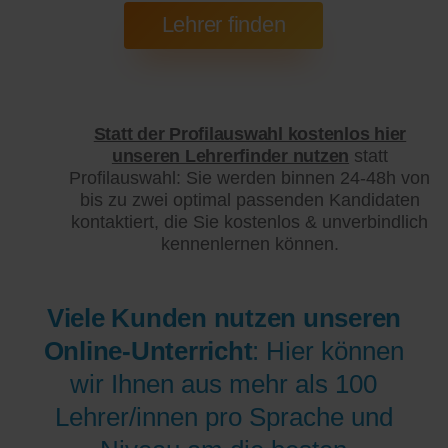
Statt der Profilauswahl kostenlos hier
unseren Lehrerfinder nutzen
statt
Profilauswahl: Sie werden binnen 24-48h von
bis zu zwei optimal passenden Kandidaten
kontaktiert, die Sie kostenlos & unverbindlich
kennenlernen können.
Viele Kunden nutzen unseren
Online-Unterricht
: Hier können
wir Ihnen aus mehr als 100
Lehrer/innen pro Sprache und