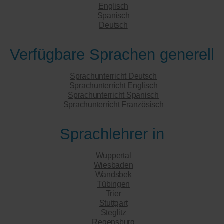
Englisch
Spanisch
Deutsch
Verfügbare Sprachen generell
Sprachunterricht Deutsch
Sprachunterricht Englisch
Sprachunterricht Spanisch
Sprachunterricht Französisch
Sprachlehrer in
Wuppertal
Wiesbaden
Wandsbek
Tübingen
Trier
Stuttgart
Steglitz
Regensburg