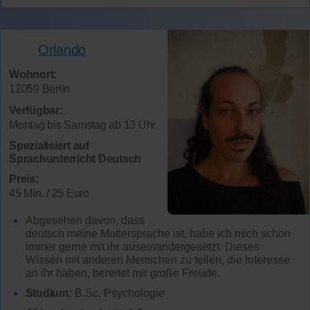
Orlando
Wohnort:
12059 Berlin
Verfügbar:
Montag bis Samstag ab 13 Uhr
Spezialisiert auf
Sprachunterricht Deutsch
Preis:
45 Min. / 25 Euro
Abgesehen davon, dass
deutsch meine Muttersprache ist, habe ich mich schon
immer gerne mit ihr auseinandergesetzt. Dieses
Wissen mit anderen Menschen zu teilen, die Interesse
an ihr haben, bereitet mir große Freude.
Studium:
B.Sc. Psychologie