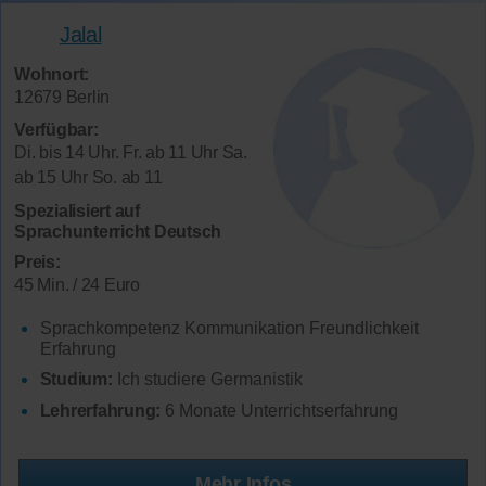
Jalal
Wohnort:
12679 Berlin
Verfügbar:
Di. bis 14 Uhr. Fr. ab 11 Uhr Sa.
ab 15 Uhr So. ab 11
Spezialisiert auf
Sprachunterricht Deutsch
Preis:
45 Min. / 24 Euro
Sprachkompetenz Kommunikation Freundlichkeit
Erfahrung
Studium:
Ich studiere Germanistik
Lehrerfahrung:
6 Monate Unterrichtserfahrung
Mehr Infos