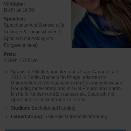
Verfügbar:
Do Fr ab 16.30
Sprachen:
Sprachunterricht Spanisch (für
Anfänger & Fortgeschrittene)
Spanisch (für Anfänger &
Fortgeschrittene)
Preis:
45 Min. / 22 Euro
Spanische Muttersprachlerin aus Gran Canaria, seit
2012 in Berlin. Bachelor in Pflege, erfahren im
Unterrichten von Erwachsenen im Gesundheitswesen.
Geduldig, motivierend und mit viel Freude am Lehren.
Ich helfe Kindern und Erwachsenen, Spanisch mit
Spaß und Selbstvertrauen zu lernen.
Studium:
Bachelor auf Nursing
Lehrerfahrung:
6 Monate Unterrichtserfahrung