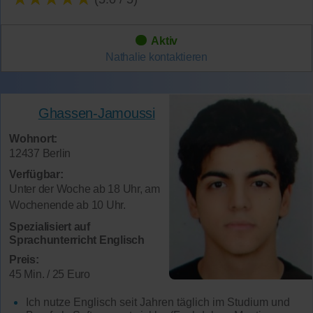
Aktiv
Nathalie
kontaktieren
Ghassen-Jamoussi
Wohnort:
12437 Berlin
Verfügbar:
Unter der Woche ab 18 Uhr, am
Wochenende ab 10 Uhr.
Spezialisiert auf
Sprachunterricht Englisch
Preis:
45 Min. / 25 Euro
Ich nutze Englisch seit Jahren täglich im Studium und