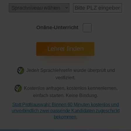
Online-Unterricht
Jede/r Sprachlehrer/in wurde überprüft und
verifiziert.
Kostenlos anfragen, kostenlos kennenlernen,
einfach starten. Keine Bindung.
Statt Profilauswahl: Binnen 60 Minuten kostenlos und
unverbindlich zwei passende Kandidaten zugeschickt
bekommen.