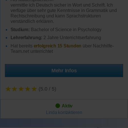
vermittle ich Deutsch sicher in Wort und Schrift. Ich
verfüge über sehr gute Kenntnisse in Grammatik und
Rechtschreibung und kann Sprachstrukturen
verständlich erklären.
Studium:
Bachelor of Science in Psychology
Lehrerfahrung:
2 Jahre Unterrichtserfahrung
Hat bereits
erfolgreich 15 Stunden
über Nachhilfe-
Team.net unterrichtet
Mehr Infos
★★★★★
(5.0 / 5)
Aktiv
Linda
kontaktieren