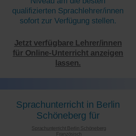
Niveau am die besten
qualifizierten Sprachlehrer/innen
sofort zur Verfügung stellen.
Jetzt verfügbare Lehrer/innen
für Online-Unterricht anzeigen
lassen.
Sprachunterricht in Berlin
Schöneberg für
Sprachunterricht Berlin Schöneberg
Französisch