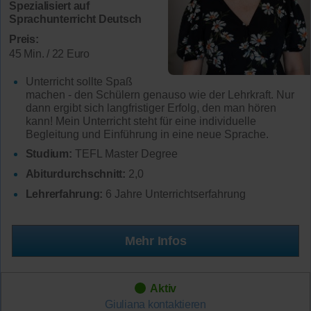
Spezialisiert auf
Sprachunterricht Deutsch
Preis:
45 Min. / 22 Euro
Unterricht sollte Spaß
machen - den Schülern genauso wie der Lehrkraft. Nur
dann ergibt sich langfristiger Erfolg, den man hören
kann! Mein Unterricht steht für eine individuelle
Begleitung und Einführung in eine neue Sprache.
Studium:
TEFL Master Degree
Abiturdurchschnitt:
2,0
Lehrerfahrung:
6 Jahre Unterrichtserfahrung
Mehr Infos
Aktiv
Giuliana
kontaktieren