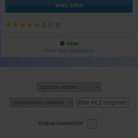
Mehr Infos
★★★★★
(5.0 / 5)
Aktiv
María José
kontaktieren
Online-Unterricht