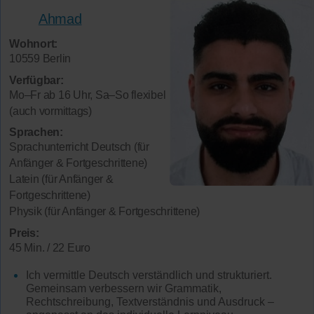
Ahmad
Wohnort:
10559 Berlin
Verfügbar:
Mo–Fr ab 16 Uhr, Sa–So flexibel
(auch vormittags)
Sprachen:
Sprachunterricht Deutsch (für
Anfänger & Fortgeschrittene)
Latein (für Anfänger &
Fortgeschrittene)
Physik (für Anfänger & Fortgeschrittene)
Preis:
45 Min. / 22 Euro
Ich vermittle Deutsch verständlich und strukturiert.
Gemeinsam verbessern wir Grammatik,
Rechtschreibung, Textverständnis und Ausdruck –