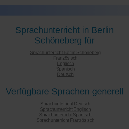
Sprachunterricht in Berlin
Schöneberg für
Sprachunterricht Berlin Schöneberg
Französisch
Englisch
Spanisch
Deutsch
Verfügbare Sprachen generell
Sprachunterricht Deutsch
Sprachunterricht Englisch
Sprachunterricht Spanisch
Sprachunterricht Französisch