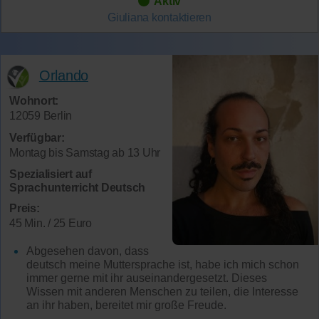
Aktiv
Giuliana
kontaktieren
Orlando
Wohnort:
12059 Berlin
Verfügbar:
Montag bis Samstag ab 13 Uhr
Spezialisiert auf
Sprachunterricht Deutsch
Preis:
45 Min. / 25 Euro
Abgesehen davon, dass
deutsch meine Muttersprache ist, habe ich mich schon
immer gerne mit ihr auseinandergesetzt. Dieses
Wissen mit anderen Menschen zu teilen, die Interesse
an ihr haben, bereitet mir große Freude.