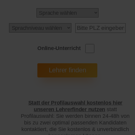
Online-Unterricht
Statt der Profilauswahl kostenlos hier
unseren Lehrerfinder nutzen
statt
Profilauswahl: Sie werden binnen 24-48h von
bis zu zwei optimal passenden Kandidaten
kontaktiert, die Sie kostenlos & unverbindlich