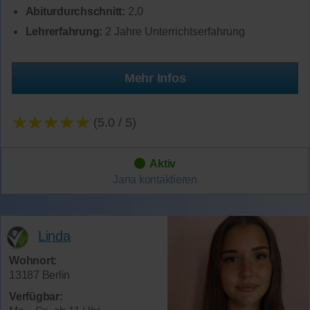
Abiturdurchschnitt:
2,0
Lehrerfahrung:
2 Jahre Unterrichtserfahrung
Mehr Infos
★★★★★
(5.0 / 5)
Aktiv
Jana
kontaktieren
Linda
Wohnort:
13187 Berlin
Verfügbar: