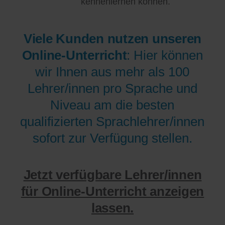
kennenlernen können.
Viele Kunden nutzen unseren
Online-Unterricht
: Hier können
wir Ihnen aus mehr als 100
Lehrer/innen pro Sprache und
Niveau am die besten
qualifizierten Sprachlehrer/innen
sofort zur Verfügung stellen.
Jetzt verfügbare Lehrer/innen
für Online-Unterricht anzeigen
lassen.