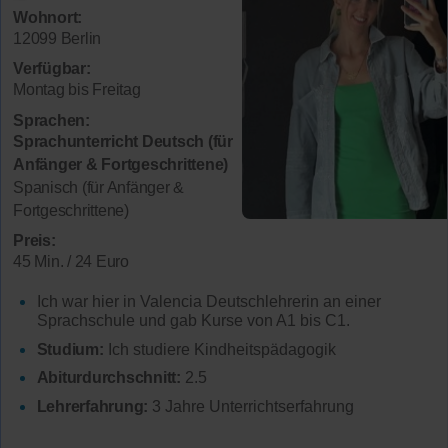
Wohnort:
12099 Berlin
Verfügbar:
Montag bis Freitag
Sprachen:
Sprachunterricht Deutsch (für
Anfänger & Fortgeschrittene)
Spanisch (für Anfänger &
Fortgeschrittene)
Preis:
45 Min. / 24 Euro
Ich war hier in Valencia Deutschlehrerin an einer
Sprachschule und gab Kurse von A1 bis C1.
Studium:
Ich studiere Kindheitspädagogik
Abiturdurchschnitt:
2.5
Lehrerfahrung:
3 Jahre Unterrichtserfahrung