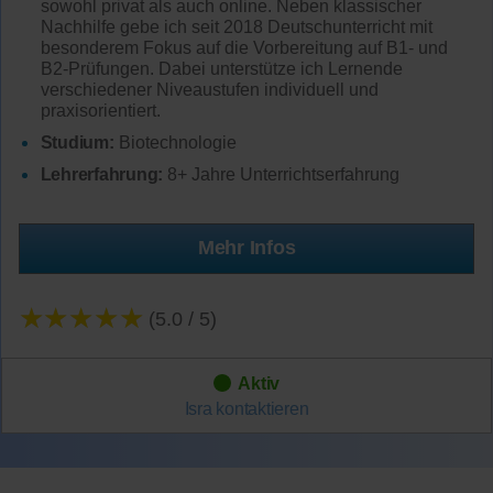
sowohl privat als auch online. Neben klassischer
Nachhilfe gebe ich seit 2018 Deutschunterricht mit
besonderem Fokus auf die Vorbereitung auf B1- und
B2-Prüfungen. Dabei unterstütze ich Lernende
verschiedener Niveaustufen individuell und
praxisorientiert.
Studium:
Biotechnologie
Lehrerfahrung:
8+ Jahre Unterrichtserfahrung
Mehr Infos
★★★★★
(5.0 / 5)
Aktiv
Isra
kontaktieren