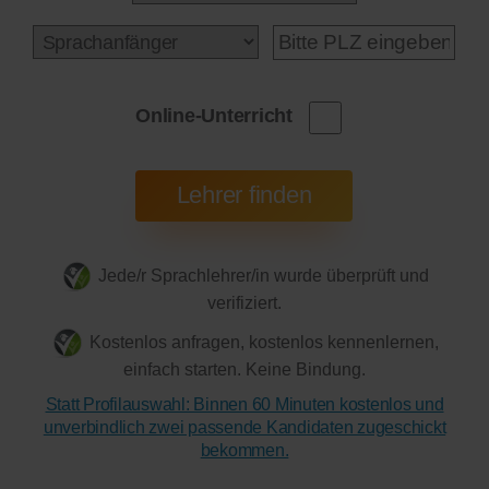
Online-Unterricht
Jede/r Sprachlehrer/in wurde überprüft und
verifiziert.
Kostenlos anfragen, kostenlos kennenlernen,
einfach starten. Keine Bindung.
Statt Profilauswahl: Binnen 60 Minuten kostenlos und
unverbindlich zwei passende Kandidaten zugeschickt
bekommen.