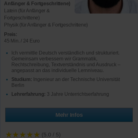
Anfänger & Fortgeschrittene)
Latein (für Anfänger &
Fortgeschrittene)
Physik (für Anfänger & Fortgeschrittene)
Preis:
45 Min. / 24 Euro
Ich vermittle Deutsch verständlich und strukturiert.
Gemeinsam verbessern wir Grammatik,
Rechtschreibung, Textverständnis und Ausdruck –
angepasst an das individuelle Lernniveau.
Studium:
Ingenieur an der Technische Universität
Berlin
Lehrerfahrung:
3 Jahre Unterrichtserfahrung
Mehr Infos
★★★★★
(5.0 / 5)