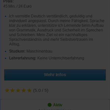
Preis:
45 Min. / 24 Euro
Ich vermittle Deutsch verständlich, geduldig und
individuell angepasst. Durch meine Fähigkeit, Sprache
klar zu erklären, unterstütze ich Lernende beim Aufbau
von Grammatik, Ausdruck und Sicherheit im Sprechen
und Schreiben. Mein Ziel ist ein nachhaltiges
Sprachverständnis und mehr Selbstvertrauen im
Alltag.
Studium:
Maschinenbau
Lehrerfahrung:
Keine Unterrichtserfahrung
Mehr Infos
★★★★★
(5.0 / 5)
Aktiv