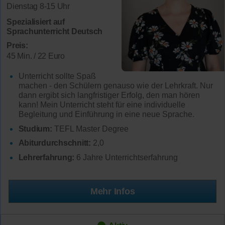
Dienstag 8-15 Uhr
Spezialisiert auf
Sprachunterricht Deutsch
Preis:
45 Min. / 22 Euro
Unterricht sollte Spaß
machen - den Schülern genauso wie der Lehrkraft. Nur
dann ergibt sich langfristiger Erfolg, den man hören
kann! Mein Unterricht steht für eine individuelle
Begleitung und Einführung in eine neue Sprache.
Studium:
TEFL Master Degree
Abiturdurchschnitt:
2,0
Lehrerfahrung:
6 Jahre Unterrichtserfahrung
Mehr Infos