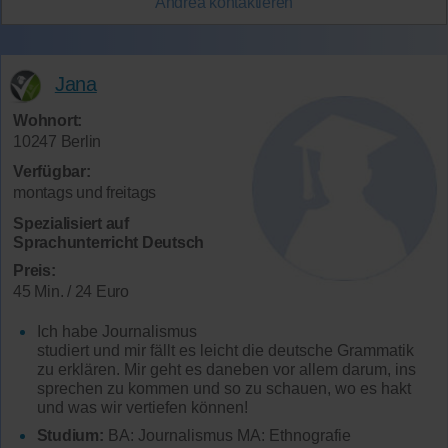
Andrea
kontaktieren
Jana
Wohnort:
10247 Berlin
Verfügbar:
montags und freitags
Spezialisiert auf
Sprachunterricht Deutsch
Preis:
45 Min. / 24 Euro
Ich habe Journalismus
studiert und mir fällt es leicht die deutsche Grammatik
zu erklären. Mir geht es daneben vor allem darum, ins
sprechen zu kommen und so zu schauen, wo es hakt
und was wir vertiefen können!
Studium:
BA: Journalismus MA: Ethnografie