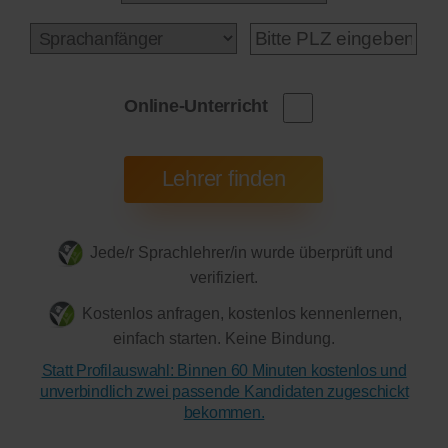
Online-Unterricht
Jede/r Sprachlehrer/in wurde überprüft und
verifiziert.
Kostenlos anfragen, kostenlos kennenlernen,
einfach starten. Keine Bindung.
Statt Profilauswahl: Binnen 60 Minuten kostenlos und
unverbindlich zwei passende Kandidaten zugeschickt
bekommen.