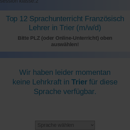
session klasse:2
Top 12 Sprachunterricht Französisch
Lehrer in Trier (m/w/d)
Bitte PLZ (oder Online-Unterricht) oben
auswählen!
Wir haben leider momentan
keine Lehrkraft in
Trier
für diese
Sprache verfügbar.