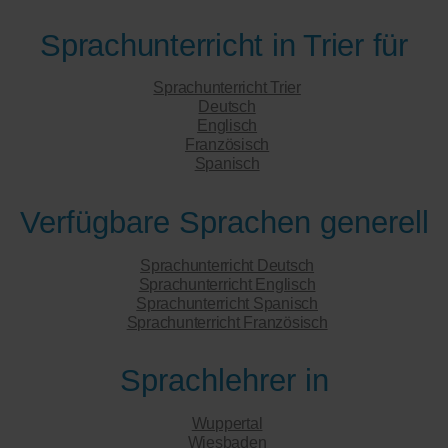
Sprachunterricht in Trier für
Sprachunterricht Trier
Deutsch
Englisch
Französisch
Spanisch
Verfügbare Sprachen generell
Sprachunterricht Deutsch
Sprachunterricht Englisch
Sprachunterricht Spanisch
Sprachunterricht Französisch
Sprachlehrer in
Wuppertal
Wiesbaden