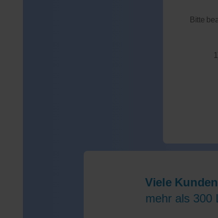
Bitte be
1
Viele Kunden
mehr als 300 