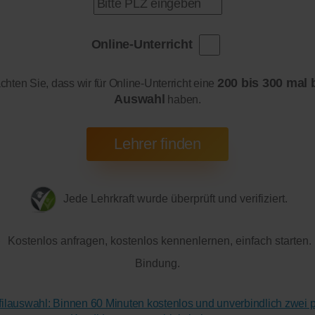
Online-Unterricht
200 bis 300 mal 
achten Sie, dass wir für Online-Unterricht eine
Auswahl
haben.
Jede Lehrkraft wurde überprüft und verifiziert.
Kostenlos anfragen, kostenlos kennenlernen, einfach starten.
Bindung.
ofilauswahl: Binnen 60 Minuten kostenlos und unverbindlich zwei