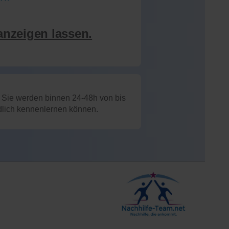
anzeigen lassen.
: Sie werden binnen 24-48h von bis
ndlich kennenlernen können.