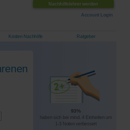
Nachhilfelehrer werden
Account Login
Kosten Nachhilfe
Ratgeber
hrenen
93%
haben sich bei mind. 4 Einheiten um
1-3 Noten verbessert