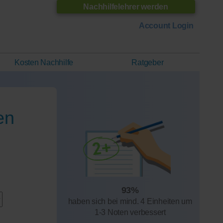
Nachhilfelehrer werden
Account Login
Kosten Nachhilfe
Ratgeber
en
93%
haben sich bei mind. 4 Einheiten um
1-3 Noten verbessert