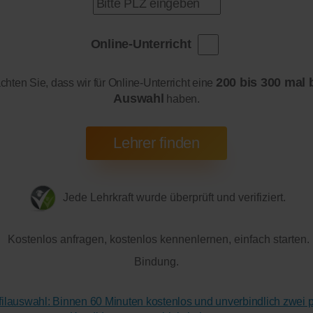
Online-Unterricht
200 bis 300 mal 
achten Sie, dass wir für Online-Unterricht eine
Auswahl
haben.
Jede Lehrkraft wurde überprüft und verifiziert.
Kostenlos anfragen, kostenlos kennenlernen, einfach starten.
Bindung.
ofilauswahl: Binnen 60 Minuten kostenlos und unverbindlich zwei