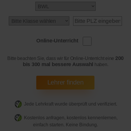
Online-Unterricht
200
Bitte beachten Sie, dass wir für Online-Unterricht eine
bis 300 mal bessere Auswahl
haben.
Jede Lehrkraft wurde überprüft und verifiziert.
Kostenlos anfragen, kostenlos kennenlernen,
einfach starten. Keine Bindung.