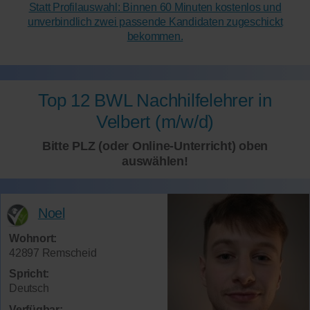
Statt Profilauswahl: Binnen 60 Minuten kostenlos und
unverbindlich zwei passende Kandidaten zugeschickt
bekommen.
Top 12 BWL Nachhilfelehrer in
Velbert (m/w/d)
Bitte PLZ (oder Online-Unterricht) oben
auswählen!
Noel
Wohnort:
42897 Remscheid
Spricht:
Deutsch
Verfügbar: