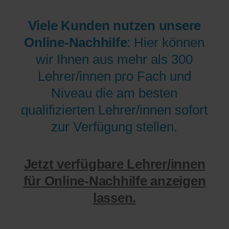
Viele Kunden nutzen unsere
Online-Nachhilfe
: Hier können
wir Ihnen aus mehr als 300
Lehrer/innen pro Fach und
Niveau die am besten
qualifizierten Lehrer/innen sofort
zur Verfügung stellen.
Jetzt verfügbare Lehrer/innen
für Online-Nachhilfe anzeigen
lassen.