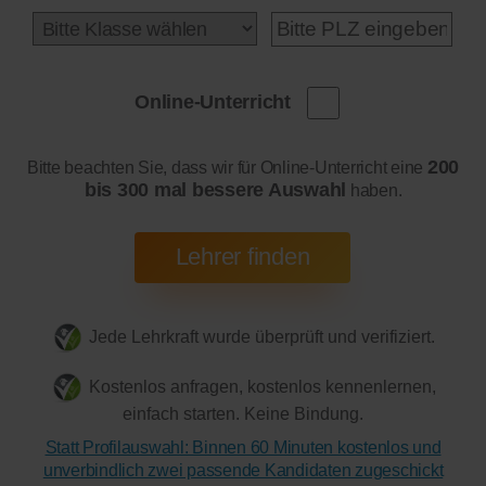
Online-Unterricht
200
Bitte beachten Sie, dass wir für Online-Unterricht eine
bis 300 mal bessere Auswahl
haben.
Jede Lehrkraft wurde überprüft und verifiziert.
Kostenlos anfragen, kostenlos kennenlernen,
einfach starten. Keine Bindung.
Statt Profilauswahl: Binnen 60 Minuten kostenlos und
unverbindlich zwei passende Kandidaten zugeschickt