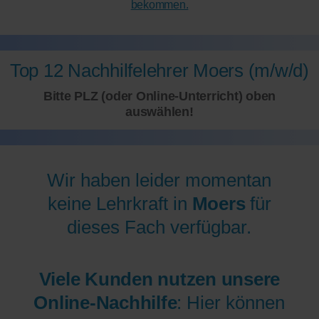
bekommen.
Top 12 Nachhilfelehrer Moers (m/w/d)
Bitte PLZ (oder Online-Unterricht) oben
auswählen!
Wir haben leider momentan
keine Lehrkraft in
Moers
für
dieses Fach verfügbar.
Viele Kunden nutzen unsere
Online-Nachhilfe
: Hier können