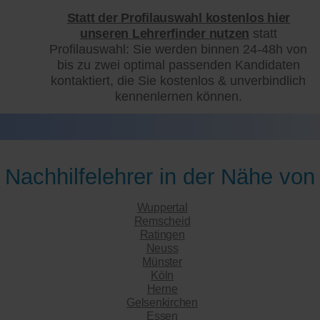
Statt der Profilauswahl kostenlos hier
unseren Lehrerfinder nutzen
statt
Profilauswahl: Sie werden binnen 24-48h von
bis zu zwei optimal passenden Kandidaten
kontaktiert, die Sie kostenlos & unverbindlich
kennenlernen können.
Nachhilfelehrer in der Nähe von
Wuppertal
Remscheid
Ratingen
Neuss
Münster
Köln
Herne
Gelsenkirchen
Essen