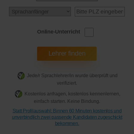
Online-Unterricht
Jede/r Sprachlehrer/in wurde überprüft und
verifiziert.
Kostenlos anfragen, kostenlos kennenlernen,
einfach starten. Keine Bindung.
Statt Profilauswahl: Binnen 60 Minuten kostenlos und
unverbindlich zwei passende Kandidaten zugeschickt
bekommen.