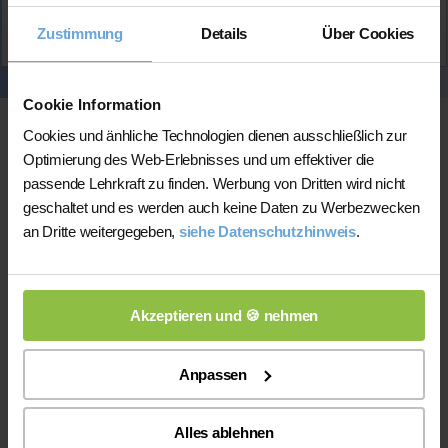
Aktiv
Zustimmung
Details
Über Cookies
Hannah
kontaktieren
Cookie Information
Cookies und änhliche Technologien dienen ausschließlich zur
Optimierung des Web-Erlebnisses und um effektiver die
passende Lehrkraft zu finden. Werbung von Dritten wird nicht
geschaltet und es werden auch keine Daten zu Werbezwecken
an Dritte weitergegeben,
siehe Datenschutzhinweis
.
Online-Unterricht
Akzeptieren und 🍪 nehmen
Anpassen
Alles ablehnen