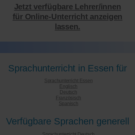
Jetzt verfügbare Lehrer/innen
für Online-Unterricht anzeigen
lassen.
Sprachunterricht in Essen für
Sprachunterricht Essen
Englisch
Deutsch
Französisch
Spanisch
Verfügbare Sprachen generell
Sprachunterricht Deutsch