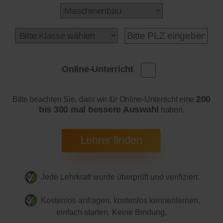
Online-Unterricht
200
Bitte beachten Sie, dass wir für Online-Unterricht eine
bis 300 mal bessere Auswahl
haben.
Jede Lehrkraft wurde überprüft und verifiziert.
Kostenlos anfragen, kostenlos kennenlernen,
einfach starten. Keine Bindung.