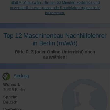
Statt Profilauswahl: Binnen 60 Minuten kostenlos und
unverbindlich zwei passende Kandidaten zugeschickt
bekommen.
Top 12 Maschinenbau Nachhilfelehrer
in Berlin (m/w/d)
Bitte PLZ (oder Online-Unterricht) oben
auswählen!
Andrea
Wohnort:
10315 Berlin
Spricht:
Deutsch
Verfügbar: