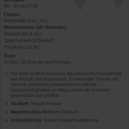
Mo - Do ab 13:00
Fächer:
Mathematik (bis 7. Kl.)
Maschinenbau (bis Bachelor)
Deutsch (bis 6. Kl.)
Sprachunterricht Deutsch
Physik (bis 10. Kl.)
Preis:
45 Min. / 20 Euro (je nach Niveau)
Für mich ist Maschinenbau die praktische Erweiterung
von Physik und Mathematik. Er verbindet Theorie mit
Technik und macht naturwissenschaftliche
Gesetzmäßigkeiten im Alltag und in der Industrie
anwendbar und greifbar.
Studium:
Maschinenbau
Maschinenbau-Note
im Studium: /
Lehrerfahrung:
Keine Unterrichtserfahrung