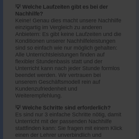
💡 Welche Laufzeiten gibt es bei der
Nachhilfe?
Keine! Genau dies macht unsere Nachhilfe
einzigartig im Vergleich zu anderen
Anbietern: Es gibt keine Laufzeiten und die
Konditionen unserer Nachhilfeleistungen
sind so einfach wie nur möglich gehalten:
Alle Unterrichtsleistungen finden auf
flexibler Stundenbasis statt und der
Unterricht kann nach jeder Stunde formlos
beendet werden. Wir vertrauen bei
unserem Geschäftsmodell rein auf
Kundenzufriedenheit und
Weiterempfehlung.
💡 Welche Schritte sind erforderlich?
Es sind nur 3 einfache Schritte nötig, damit
Unterricht mit der passenden Nachhilfe
stattfinden kann: Sie fragen mit einem Klick
einen der Lehrer unverbindlich und