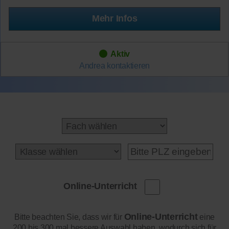
Mehr Infos
Aktiv
Andrea
kontaktieren
Online-Unterricht
Online-Unterricht
Bitte beachten Sie, dass wir für
eine
200 bis 300 mal bessere Auswahl haben, wodurch sich für