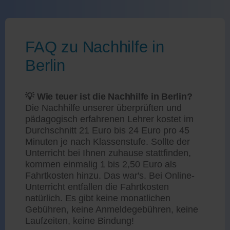
FAQ zu Nachhilfe in
Berlin
💡 Wie teuer ist die Nachhilfe in Berlin?
Die Nachhilfe unserer überprüften und
pädagogisch erfahrenen Lehrer kostet im
Durchschnitt 21 Euro bis 24 Euro pro 45
Minuten je nach Klassenstufe. Sollte der
Unterricht bei Ihnen zuhause stattfinden,
kommen einmalig 1 bis 2,50 Euro als
Fahrtkosten hinzu. Das war's. Bei Online-
Unterricht entfallen die Fahrtkosten
natürlich. Es gibt keine monatlichen
Gebühren, keine Anmeldegebühren, keine
Laufzeiten, keine Bindung!