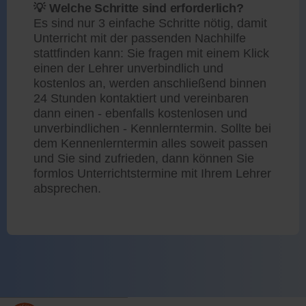
💡 Welche Schritte sind erforderlich?
Es sind nur 3 einfache Schritte nötig, damit
Unterricht mit der passenden Nachhilfe
stattfinden kann: Sie fragen mit einem Klick
einen der Lehrer unverbindlich und
kostenlos an, werden anschließend binnen
24 Stunden kontaktiert und vereinbaren
dann einen - ebenfalls kostenlosen und
unverbindlichen - Kennlerntermin. Sollte bei
dem Kennenlerntermin alles soweit passen
und Sie sind zufrieden, dann können Sie
formlos Unterrichtstermine mit Ihrem Lehrer
absprechen.