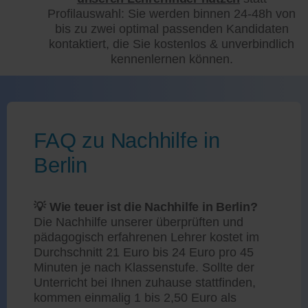
Profilauswahl: Sie werden binnen 24-48h von
bis zu zwei optimal passenden Kandidaten
kontaktiert, die Sie kostenlos & unverbindlich
kennenlernen können.
FAQ zu Nachhilfe in
Berlin
💡 Wie teuer ist die Nachhilfe in Berlin?
Die Nachhilfe unserer überprüften und
pädagogisch erfahrenen Lehrer kostet im
Durchschnitt 21 Euro bis 24 Euro pro 45
Minuten je nach Klassenstufe. Sollte der
Unterricht bei Ihnen zuhause stattfinden,
kommen einmalig 1 bis 2,50 Euro als