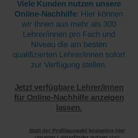
Viele Kunden nutzen unsere
Online-Nachhilfe
: Hier können
wir Ihnen aus mehr als 300
Lehrer/innen pro Fach und
Niveau die am besten
qualifizierten Lehrer/innen sofort
zur Verfügung stellen.
Jetzt verfügbare Lehrer/innen
für Online-Nachhilfe anzeigen
lassen.
Statt der Profilauswahl kostenlos hier
unseren Lehrerfinder nutzen
statt