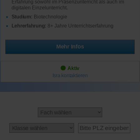
Erfahrung sowohl im Präsenzunterricht als auch im
digitalen Einzelunterricht.
Studium:
Biotechnologie
Lehrerfahrung:
8+ Jahre Unterrichtserfahrung
Mehr Infos
Aktiv
Isra
kontaktieren