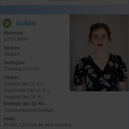
Giuliana
Wohnort:
12051 Berlin
Spricht:
Deutsch
Verfügbar:
Dienstag 8-15 Uhr
Fächer:
Deutsch (bis 10. Kl.)
Geschichte (bis 10. Kl.)
Englisch (bis 10. Kl.)
Biologie (bis 10. Kl.)
Sprachunterricht Deutsch
Preis:
45 Min. / 21 Euro (je nach Niveau)