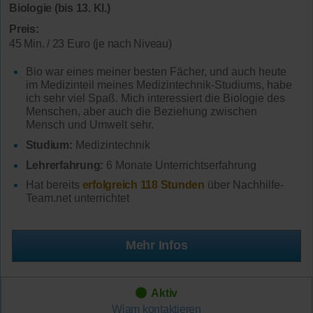
Biologie (bis 13. Kl.)
Preis:
45 Min. / 23 Euro (je nach Niveau)
Bio war eines meiner besten Fächer, und auch heute
im Medizinteil meines Medizintechnik-Studiums, habe
ich sehr viel Spaß. Mich interessiert die Biologie des
Menschen, aber auch die Beziehung zwischen
Mensch und Umwelt sehr.
Studium:
Medizintechnik
Lehrerfahrung:
6 Monate Unterrichtserfahrung
Hat bereits
erfolgreich 118 Stunden
über Nachhilfe-
Team.net unterrichtet
Mehr Infos
Aktiv
Wiam
kontaktieren