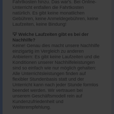
Fahrtkosten hinzu. Das war's. Bei Online-
Unterricht entfallen die Fahrtkosten
natürlich. Es gibt keine monatlichen
Gebühren, keine Anmeldegebühren, keine
Laufzeiten, keine Bindung!
💡 Welche Laufzeiten gibt es bei der
Nachhilfe?
Keine! Genau dies macht unsere Nachhilfe
einzigartig im Vergleich zu anderen
Anbietern: Es gibt keine Laufzeiten und die
Konditionen unserer Nachhilfeleistungen
sind so einfach wie nur möglich gehalten:
Alle Unterrichtsleistungen finden auf
flexibler Stundenbasis statt und der
Unterricht kann nach jeder Stunde formlos
beendet werden. Wir vertrauen bei
unserem Geschäftsmodell rein auf
Kundenzufriedenheit und
Weiterempfehlung.