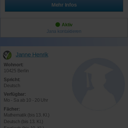
Mehr Infos
Aktiv
Jana
kontaktieren
Janne Henrik
Wohnort:
10425 Berlin
Spricht:
Deutsch
Verfügbar:
Mo - Sa ab 10 - 20 Uhr
Fächer:
Mathematik (bis 13. Kl.)
Deutsch (bis 13. Kl.)