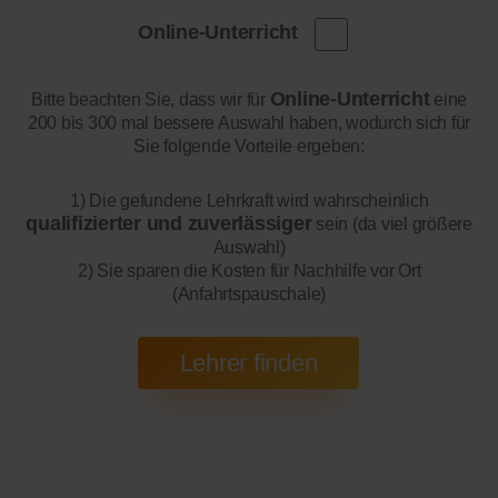
Online-Unterricht
Online-Unterricht
Bitte beachten Sie, dass wir für
eine
200 bis 300 mal bessere Auswahl haben, wodurch sich für
Sie folgende Vorteile ergeben:
1) Die gefundene Lehrkraft wird wahrscheinlich
qualifizierter und zuverlässiger
sein (da viel größere
Auswahl)
2) Sie sparen die Kosten für Nachhilfe vor Ort
(Anfahrtspauschale)