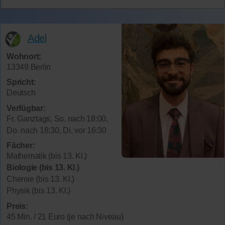
Adel
Wohnort:
13349 Berlin
Spricht:
Deutsch
Verfügbar:
Fr. Ganztags, So. nach 18:00,
Do. nach 18:30, Di. vor 16:30
Fächer:
Mathematik (bis 13. Kl.)
Biologie (bis 13. Kl.)
Chemie (bis 13. Kl.)
Physik (bis 13. Kl.)
Preis:
45 Min. / 21 Euro (je nach Niveau)