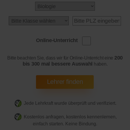
Online-Unterricht
200
Bitte beachten Sie, dass wir für Online-Unterricht eine
bis 300 mal bessere Auswahl
haben.
Jede Lehrkraft wurde überprüft und verifiziert.
Kostenlos anfragen, kostenlos kennenlernen,
einfach starten. Keine Bindung.