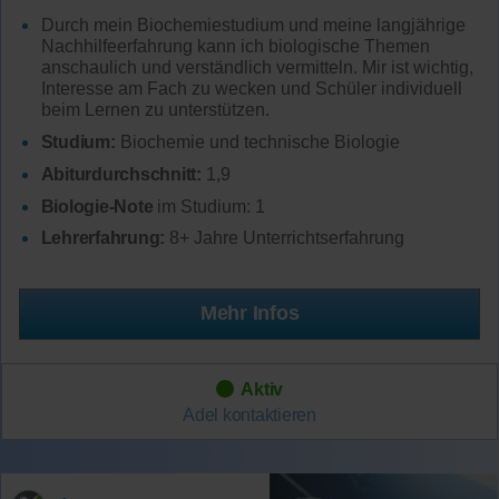
Durch mein Biochemiestudium und meine langjährige
Nachhilfeerfahrung kann ich biologische Themen
anschaulich und verständlich vermitteln. Mir ist wichtig,
Interesse am Fach zu wecken und Schüler individuell
beim Lernen zu unterstützen.
Studium:
Biochemie und technische Biologie
Abiturdurchschnitt:
1,9
Biologie-Note
im Studium: 1
Lehrerfahrung:
8+ Jahre Unterrichtserfahrung
Mehr Infos
Aktiv
Adel
kontaktieren