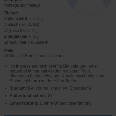
montags und freitags
Fächer:
Mathematik (bis 6. Kl.)
Deutsch (bis 10. Kl.)
Englisch (bis 7. Kl.)
Biologie (bis 7. Kl.)
Sprachunterricht Deutsch
Preis:
45 Min. / 21 Euro (je nach Niveau)
Ich interessiere mich sehr für Biologie und lerne
nebenbei immer mal wieder in diesem Fach.
Momentan belege ich einen Kurs in psychologischer
Biologie (Neuro) an der HU in Berlin
Studium:
BA: Journalismus MA: Ethnografie
Abiturdurchschnitt:
2,0
Lehrerfahrung:
2 Jahre Unterrichtserfahrung