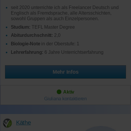
seit 2020 unterrichte ich als Freelancer Deutsch und
Englisch als Fremdsprache, alle Altersschichten,
sowohl Gruppen als auch Einzelpersonen.
Studium:
TEFL Master Degree
Abiturdurchschnitt:
2,0
Biologie-Note
in der Oberstufe: 1
Lehrerfahrung:
6 Jahre Unterrichtserfahrung
Mehr Infos
Aktiv
Giuliana
kontaktieren
Käthe