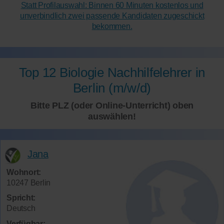
Statt Profilauswahl: Binnen 60 Minuten kostenlos und
unverbindlich zwei passende Kandidaten zugeschickt
bekommen.
Top 12 Biologie Nachhilfelehrer in
Berlin (m/w/d)
Bitte PLZ (oder Online-Unterricht) oben
auswählen!
Jana
Wohnort:
10247 Berlin
Spricht:
Deutsch
Verfügbar: