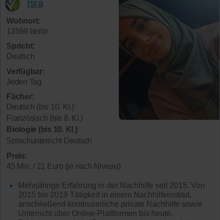
Isra
Wohnort:
13599 berlin
Spricht:
Deutsch
Verfügbar:
Jeden Tag
Fächer:
Deutsch (bis 10. Kl.)
Französisch (bis 8. Kl.)
Biologie (bis 10. Kl.)
Sprachunterricht Deutsch
Preis:
45 Min. / 21 Euro (je nach Niveau)
Mehrjährige Erfahrung in der Nachhilfe seit 2015. Von
2015 bis 2019 Tätigkeit in einem Nachhilfeinstitut,
anschließend kontinuierliche private Nachhilfe sowie
Unterricht über Online-Plattformen bis heute.