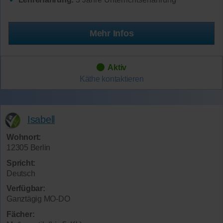
Mehr Infos
Aktiv
Käthe
kontaktieren
Isabell
Wohnort:
12305 Berlin
Spricht:
Deutsch
Verfügbar:
Ganztägig MO-DO
Fächer: