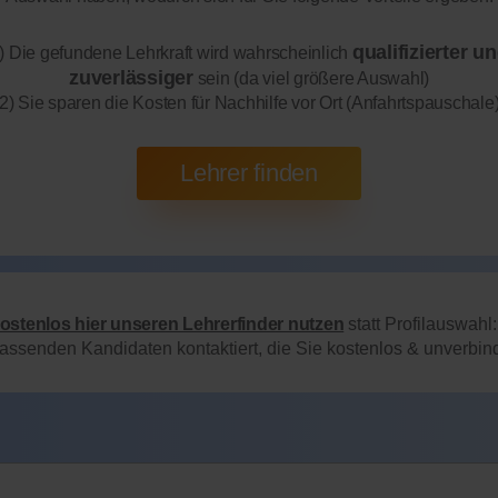
qualifizierter u
) Die gefundene Lehrkraft wird wahrscheinlich
zuverlässiger
sein (da viel größere Auswahl)
2) Sie sparen die Kosten für Nachhilfe vor Ort (Anfahrtspauschale
kostenlos hier unseren Lehrerfinder nutzen
statt Profilauswahl
passenden Kandidaten kontaktiert, die Sie kostenlos & unverbi