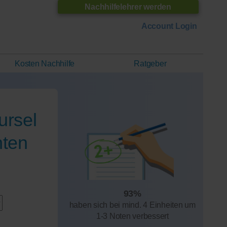
Nachhilfelehrer werden
Account Login
Kosten Nachhilfe
Ratgeber
ursel
nten
93%
haben sich bei mind. 4 Einheiten um
1-3 Noten verbessert