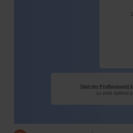
1
Statt der Profilauswahl 
zu zwei optimal 