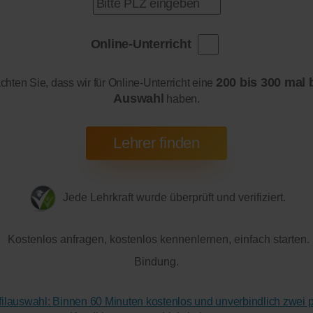
Online-Unterricht
200 bis 300 mal 
achten Sie, dass wir für Online-Unterricht eine
Auswahl
haben.
Jede Lehrkraft wurde überprüft und verifiziert.
Kostenlos anfragen, kostenlos kennenlernen, einfach starten.
Bindung.
ofilauswahl: Binnen 60 Minuten kostenlos und unverbindlich zwei