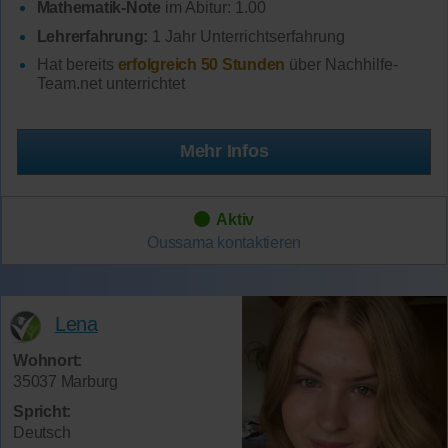
Mathematik-Note
im Abitur: 1.00
Lehrerfahrung:
1 Jahr Unterrichtserfahrung
Hat bereits
erfolgreich 50 Stunden
über Nachhilfe-
Team.net unterrichtet
Mehr Infos
Aktiv
Oussama
kontaktieren
Lena
Wohnort:
35037 Marburg
Spricht:
Deutsch