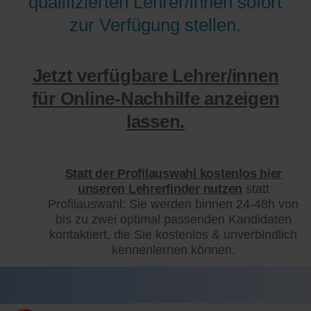
qualifizierten Lehrer/innen sofort
zur Verfügung stellen.
Jetzt verfügbare Lehrer/innen
für Online-Nachhilfe anzeigen
lassen.
Statt der Profilauswahl kostenlos hier
unseren Lehrerfinder nutzen
statt
Profilauswahl: Sie werden binnen 24-48h von
bis zu zwei optimal passenden Kandidaten
kontaktiert, die Sie kostenlos & unverbindlich
kennenlernen können.