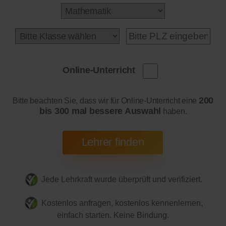
Online-Unterricht
200
Bitte beachten Sie, dass wir für Online-Unterricht eine
bis 300 mal bessere Auswahl
haben.
Jede Lehrkraft wurde überprüft und verifiziert.
Kostenlos anfragen, kostenlos kennenlernen,
einfach starten. Keine Bindung.