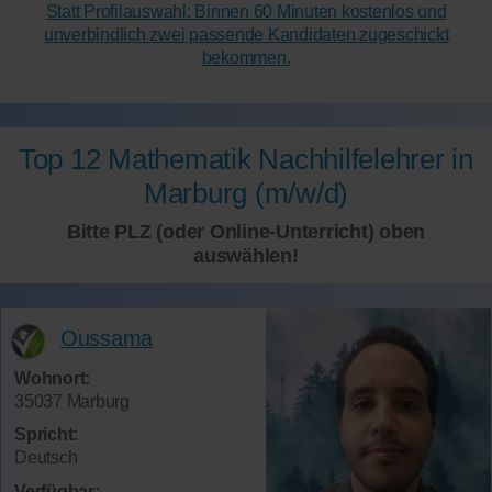
Statt Profilauswahl: Binnen 60 Minuten kostenlos und
unverbindlich zwei passende Kandidaten zugeschickt
bekommen.
Top 12 Mathematik Nachhilfelehrer in
Marburg (m/w/d)
Bitte PLZ (oder Online-Unterricht) oben
auswählen!
Oussama
Wohnort:
35037 Marburg
Spricht:
Deutsch
Verfügbar: