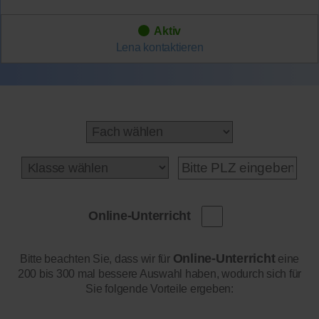
Aktiv
Lena
kontaktieren
Online-Unterricht
Online-Unterricht
Bitte beachten Sie, dass wir für
eine
200 bis 300 mal bessere Auswahl haben, wodurch sich für
Sie folgende Vorteile ergeben: