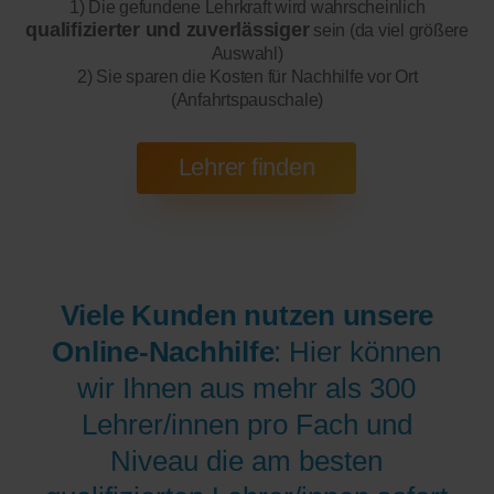
1) Die gefundene Lehrkraft wird wahrscheinlich
qualifizierter und zuverlässiger
sein (da viel größere
Auswahl)
2) Sie sparen die Kosten für Nachhilfe vor Ort
(Anfahrtspauschale)
Viele Kunden nutzen unsere
Online-Nachhilfe
: Hier können
wir Ihnen aus mehr als 300
Lehrer/innen pro Fach und
Niveau die am besten