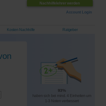
Nachhilfelehrer werden
Account Login
Kosten Nachhilfe
Ratgeber
von
93%
haben sich bei mind. 4 Einheiten um
1-3 Noten verbessert