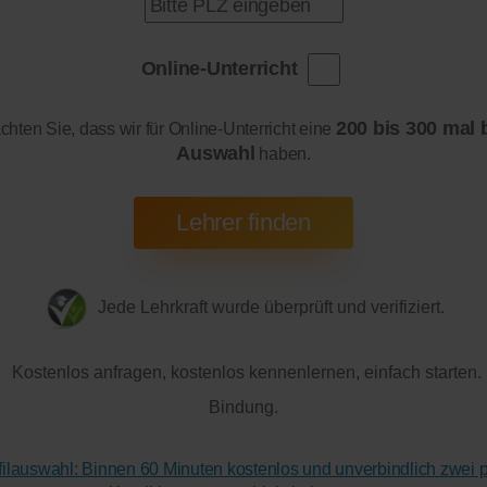
Online-Unterricht
200 bis 300 mal 
achten Sie, dass wir für Online-Unterricht eine
Auswahl
haben.
Jede Lehrkraft wurde überprüft und verifiziert.
Kostenlos anfragen, kostenlos kennenlernen, einfach starten.
Bindung.
ofilauswahl: Binnen 60 Minuten kostenlos und unverbindlich zwei