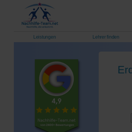
Leistungen
Lehrer finden
Er