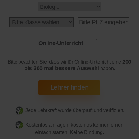
Online-Unterricht
200
Bitte beachten Sie, dass wir für Online-Unterricht eine
bis 300 mal bessere Auswahl
haben.
Jede Lehrkraft wurde überprüft und verifiziert.
Kostenlos anfragen, kostenlos kennenlernen,
einfach starten. Keine Bindung.