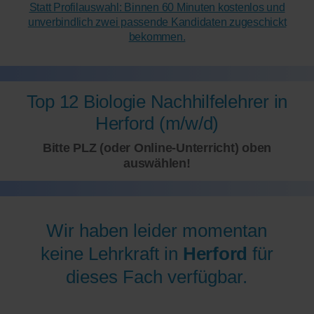
Statt Profilauswahl: Binnen 60 Minuten kostenlos und
unverbindlich zwei passende Kandidaten zugeschickt
bekommen.
Top 12 Biologie Nachhilfelehrer in
Herford (m/w/d)
Bitte PLZ (oder Online-Unterricht) oben
auswählen!
Wir haben leider momentan
keine Lehrkraft in
Herford
für
dieses Fach verfügbar.