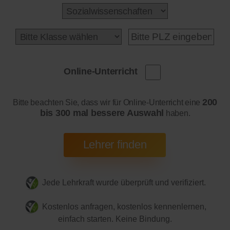
Online-Unterricht
200
Bitte beachten Sie, dass wir für Online-Unterricht eine
bis 300 mal bessere Auswahl
haben.
Jede Lehrkraft wurde überprüft und verifiziert.
Kostenlos anfragen, kostenlos kennenlernen,
einfach starten. Keine Bindung.