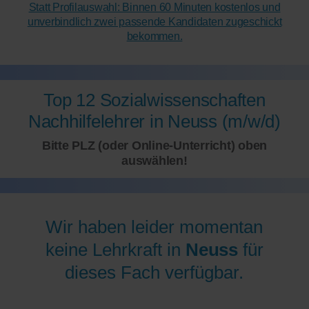
Statt Profilauswahl: Binnen 60 Minuten kostenlos und
unverbindlich zwei passende Kandidaten zugeschickt
bekommen.
Top 12 Sozialwissenschaften
Nachhilfelehrer in Neuss (m/w/d)
Bitte PLZ (oder Online-Unterricht) oben
auswählen!
Wir haben leider momentan
keine Lehrkraft in
Neuss
für
dieses Fach verfügbar.