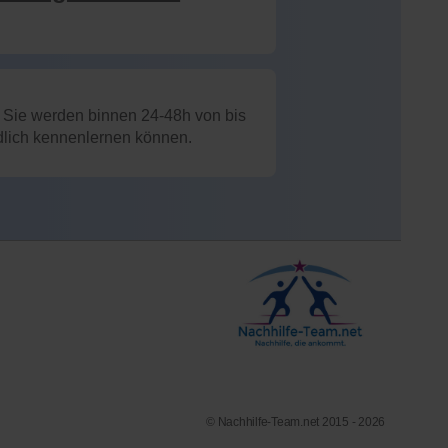
: Sie werden binnen 24-48h von bis
ndlich kennenlernen können.
© Nachhilfe-Team.net 2015 - 2026