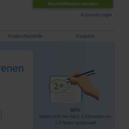
Nachhilfelehrer werden
Account Login
Kosten Nachhilfe
Ratgeber
renen
93%
haben sich bei mind. 4 Einheiten um
1-3 Noten verbessert