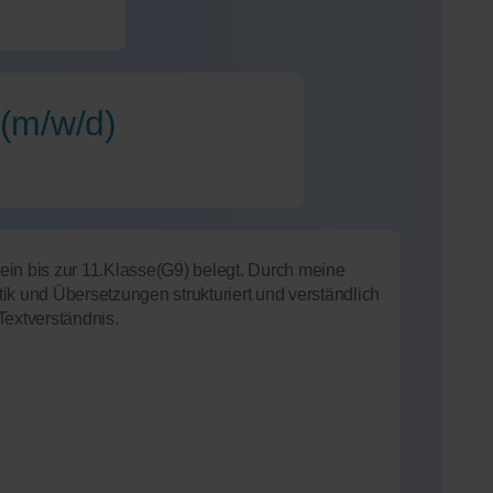
 (m/w/d)
ein bis zur 11.Klasse(G9) belegt. Durch meine
ik und Übersetzungen strukturiert und verständlich
Textverständnis.