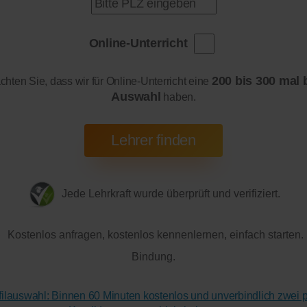
Online-Unterricht
200 bis 300 mal 
achten Sie, dass wir für Online-Unterricht eine
Auswahl
haben.
Jede Lehrkraft wurde überprüft und verifiziert.
Kostenlos anfragen, kostenlos kennenlernen, einfach starten.
Bindung.
ofilauswahl: Binnen 60 Minuten kostenlos und unverbindlich zwei