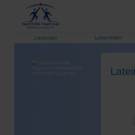
Leistungen
Lehrer finden
Late