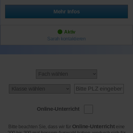
Mehr Infos
Aktiv
Sarah
kontaktieren
Online-Unterricht
Online-Unterricht
Bitte beachten Sie, dass wir für
eine
200 bis 300 mal bessere Auswahl haben, wodurch sich für