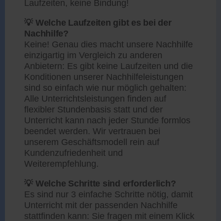
Laufzeiten, keine Bindung!
💡 Welche Laufzeiten gibt es bei der
Nachhilfe?
Keine! Genau dies macht unsere Nachhilfe
einzigartig im Vergleich zu anderen
Anbietern: Es gibt keine Laufzeiten und die
Konditionen unserer Nachhilfeleistungen
sind so einfach wie nur möglich gehalten:
Alle Unterrichtsleistungen finden auf
flexibler Stundenbasis statt und der
Unterricht kann nach jeder Stunde formlos
beendet werden. Wir vertrauen bei
unserem Geschäftsmodell rein auf
Kundenzufriedenheit und
Weiterempfehlung.
💡 Welche Schritte sind erforderlich?
Es sind nur 3 einfache Schritte nötig, damit
Unterricht mit der passenden Nachhilfe
stattfinden kann: Sie fragen mit einem Klick