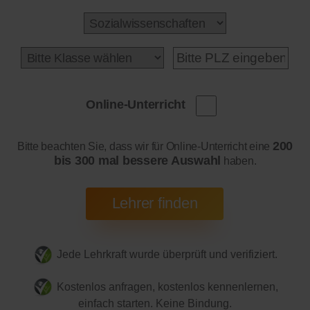
Online-Unterricht
200
Bitte beachten Sie, dass wir für Online-Unterricht eine
bis 300 mal bessere Auswahl
haben.
Jede Lehrkraft wurde überprüft und verifiziert.
Kostenlos anfragen, kostenlos kennenlernen,
einfach starten. Keine Bindung.