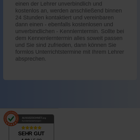
einen der Lehrer unverbindlich und
kostenlos an, werden anschließend binnen
24 Stunden kontaktiert und vereinbaren
dann einen - ebenfalls kostenlosen und
unverbindlichen - Kennlerntermin. Sollte bei
dem Kennenlerntermin alles soweit passen
und Sie sind zufrieden, dann können Sie
formlos Unterrichtstermine mit Ihrem Lehrer
absprechen.
AUSGEZEICHNET
.org
Kundenbewertungen
SEHR GUT