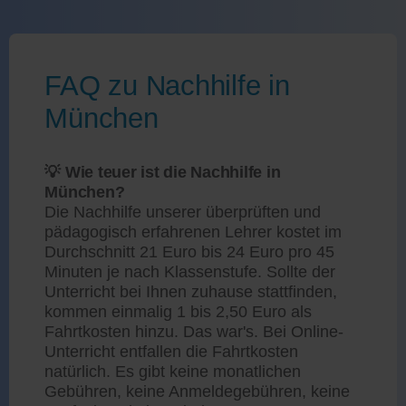
FAQ zu Nachhilfe in
München
💡 Wie teuer ist die Nachhilfe in
München?
Die Nachhilfe unserer überprüften und
pädagogisch erfahrenen Lehrer kostet im
Durchschnitt 21 Euro bis 24 Euro pro 45
Minuten je nach Klassenstufe. Sollte der
Unterricht bei Ihnen zuhause stattfinden,
kommen einmalig 1 bis 2,50 Euro als
Fahrtkosten hinzu. Das war's. Bei Online-
Unterricht entfallen die Fahrtkosten
natürlich. Es gibt keine monatlichen
Gebühren, keine Anmeldegebühren, keine