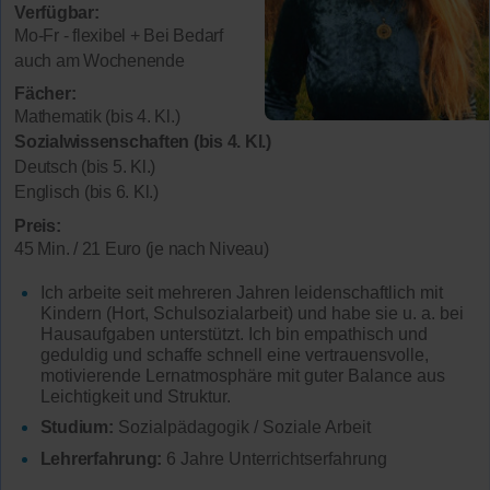
Verfügbar:
Mo-Fr - flexibel + Bei Bedarf
auch am Wochenende
Fächer:
Mathematik (bis 4. Kl.)
Sozialwissenschaften (bis 4. Kl.)
Deutsch (bis 5. Kl.)
Englisch (bis 6. Kl.)
Preis:
45 Min. / 21 Euro (je nach Niveau)
Ich arbeite seit mehreren Jahren leidenschaftlich mit
Kindern (Hort, Schulsozialarbeit) und habe sie u. a. bei
Hausaufgaben unterstützt. Ich bin empathisch und
geduldig und schaffe schnell eine vertrauensvolle,
motivierende Lernatmosphäre mit guter Balance aus
Leichtigkeit und Struktur.
Studium:
Sozialpädagogik / Soziale Arbeit
Lehrerfahrung:
6 Jahre Unterrichtserfahrung