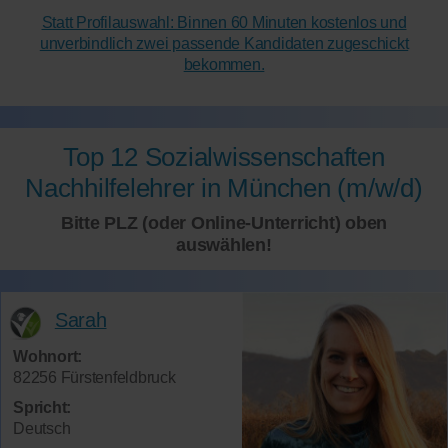
Statt Profilauswahl: Binnen 60 Minuten kostenlos und
unverbindlich zwei passende Kandidaten zugeschickt
bekommen.
Top 12 Sozialwissenschaften
Nachhilfelehrer in München (m/w/d)
Bitte PLZ (oder Online-Unterricht) oben
auswählen!
Sarah
Wohnort:
82256 Fürstenfeldbruck
Spricht:
Deutsch