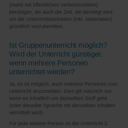
(meist mit öffentlichen Verkehrsmitteln)
benötigen, als auch die Zeit, die benötigt wird,
um die Unterrichtseinheiten (inkl. Materialien)
gründlich vorzubereiten.
Ist Gruppenunterricht möglich?
Wird der Unterricht günstiger,
wenn mehrere Personen
unterrichtet werden?
Ja, es ist möglich, auch mehrere Personen zum
Unterricht anzumelden. Dies gilt natürlich nur,
wenn es inhaltlich um denselben Stoff geht
(oder dieselbe Sprache mit denselben Inhalten
vermittelt wird).
Für jede weitere Person ist der Unterricht 2