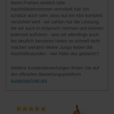
fairen Preisen wirklich tolle
Nachhilfelehrerinnen vermittelt hat! Ich
schätze auch sehr, dass auf ein Abo komplett
verzichtet wird - wir zahlen nur die Leistung,
die wir auch in Anspruch nehmen und können
jederzeit aufhören - was wir allerdings auch
bei deutlich besseren Noten so schnell nicht
machen werden! Meine Jungs lieben die
Nachhilfestunden - wer hätte das gedacht!?
Weitere Kundenbewertungen finden Sie auf
der offiziellen Bewertungsplattform
ausgezeichnet.org