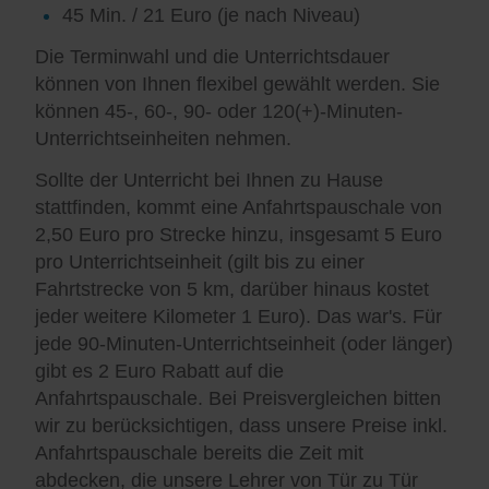
45 Min. / 21 Euro (je nach Niveau)
Die Terminwahl und die Unterrichtsdauer
können von Ihnen flexibel gewählt werden. Sie
können 45-, 60-, 90- oder 120(+)-Minuten-
Unterrichtseinheiten nehmen.
Sollte der Unterricht bei Ihnen zu Hause
stattfinden, kommt eine Anfahrtspauschale von
2,50 Euro pro Strecke hinzu, insgesamt 5 Euro
pro Unterrichtseinheit (gilt bis zu einer
Fahrtstrecke von 5 km, darüber hinaus kostet
jeder weitere Kilometer 1 Euro). Das war's. Für
jede 90-Minuten-Unterrichtseinheit (oder länger)
gibt es 2 Euro Rabatt auf die
Anfahrtspauschale. Bei Preisvergleichen bitten
wir zu berücksichtigen, dass unsere Preise inkl.
Anfahrtspauschale bereits die Zeit mit
abdecken, die unsere Lehrer von Tür zu Tür