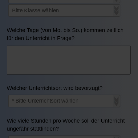
Welche Tage (von Mo. bis So.) kommen zeitlich
für den Unterricht in Frage?
Welcher Unterrichtsort wird bevorzugt?
Wie viele Stunden pro Woche soll der Unterricht
ungefähr stattfinden?