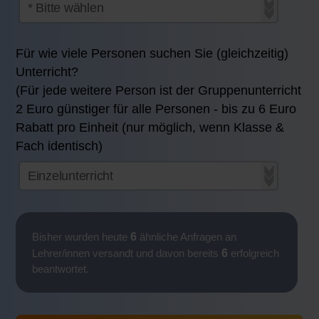
Für wie viele Personen suchen Sie (gleichzeitig)
Unterricht?
(Für jede weitere Person ist der Gruppenunterricht
2 Euro günstiger für alle Personen - bis zu 6 Euro
Rabatt pro Einheit (nur möglich, wenn Klasse &
Fach identisch)
6
Bisher wurden heute
ähnliche Anfragen an
6
Lehrer/innen versandt und davon bereits
erfolgreich
beantwortet.