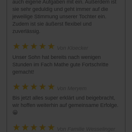
auch eigene Aufgaben mit ein. Außerdem ist
sie sehr geduldig und geht immer auf die
jeweilige Stimmung unserer Tochter ein.
Zudem ist sie äußerst flexibel und
zuverlässig.
Von Kloecker
Unser Sohn hat bereits nach wenigen
Stunden im Fach Mathe gute Fortschritte
gemacht!
Von Meryem
Bis jetzt alles super erklärt und beigebracht,
wir hoffen weiterhin auf gemeinsame Erfolge.
😀
Von Familie Wesselinger