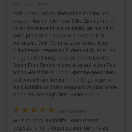
am 10.01.2019
Mein Sohn und ich sind sehr zufrieden mit
unserer Nachhilfelehrerin Silke Zimmermann.
Es ist faszinierend wie geduldig Sie meinem
Sohn probiert die Sprache Französich zu
vermitteln. Mein Sohn ist zwar bisher leider
nicht besser geworden in dem Fach, aber ich
bin guter Hoffnung, dass dies noch kommt.
Durch Frau Zimmermann ist er auf jeden Fall
schon viel sicherer in der Sprache geworden
und was ich am Besten finde: Er geht gerne
zur Nachhilfe und das sogar am Wochenende.
Ich denke das sagt alles. Vielen Dank!
Von Bonnies
Wir sind vom Nachhilfe-Team restlos
begeistert: Tolle Organisation, die uns zu