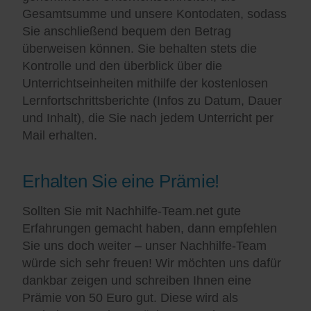
Gesamtsumme und unsere Kontodaten, sodass
Sie anschließend bequem den Betrag
überweisen können. Sie behalten stets die
Kontrolle und den überblick über die
Unterrichtseinheiten mithilfe der kostenlosen
Lernfortschrittsberichte (Infos zu Datum, Dauer
und Inhalt), die Sie nach jedem Unterricht per
Mail erhalten.
Erhalten Sie eine Prämie!
Sollten Sie mit Nachhilfe-Team.net gute
Erfahrungen gemacht haben, dann empfehlen
Sie uns doch weiter – unser Nachhilfe-Team
würde sich sehr freuen! Wir möchten uns dafür
dankbar zeigen und schreiben Ihnen eine
Prämie von 50 Euro gut. Diese wird als