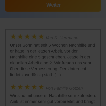
Von S. Herrmann
Unser Sohn hat seit 6 Wochen Nachhilfe und
er hatte in der letzten Arbeit, vor der
Nachhilfe eine 5 geschrieben. Jetzte in der
aktuellen Arbeit eine 2. Wir freuen uns sehr
über diese Verbesserung. Der Unterricht
findet zuverlässig statt. (...)
Von Familie Gotzen
Wir sind mit unserer Nachhilfe sehr zufrieden.
Anik ist immer sehr gut vorbereitet und bringt