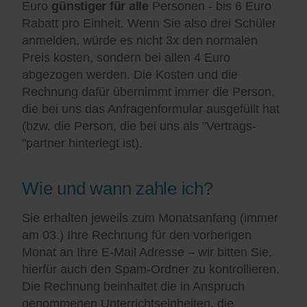
Euro
günstiger für alle
Personen - bis 6 Euro
Rabatt pro Einheit. Wenn Sie also drei Schüler
anmelden, würde es nicht 3x den normalen
Preis kosten, sondern bei allen 4 Euro
abgezogen werden. Die Kosten und die
Rechnung dafür übernimmt immer die Person,
die bei uns das Anfragenformular ausgefüllt hat
(bzw. die Person, die bei uns als "Vertrags-
"partner hinterlegt ist).
Wie und wann zahle ich?
Sie erhalten jeweils zum Monatsanfang (immer
am 03.) Ihre Rechnung für den vorherigen
Monat an Ihre E-Mail Adresse – wir bitten Sie,
hierfür auch den Spam-Ordner zu kontrollieren.
Die Rechnung beinhaltet die in Anspruch
genommenen Unterrichtseinheiten, die