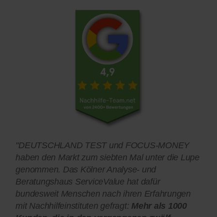
"DEUTSCHLAND TEST und FOCUS-MONEY
haben den Markt zum siebten Mal unter die Lupe
genommen. Das Kölner Analyse- und
Beratungshaus ServiceValue hat dafür
bundesweit Menschen nach ihren Erfahrungen
mit Nachhilfeinstituten gefragt:
Mehr als 1000