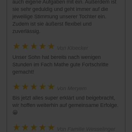
auch eigene Aufgaben mit ein. Außerdem ist
sie sehr geduldig und geht immer auf die
jeweilige Stimmung unserer Tochter ein.
Zudem ist sie äußerst flexibel und
zuverlässig.
Von Kloecker
Unser Sohn hat bereits nach wenigen
Stunden im Fach Mathe gute Fortschritte
gemacht!
Von Meryem
Bis jetzt alles super erklärt und beigebracht,
wir hoffen weiterhin auf gemeinsame Erfolge.
😀
Von Familie Wesselinger