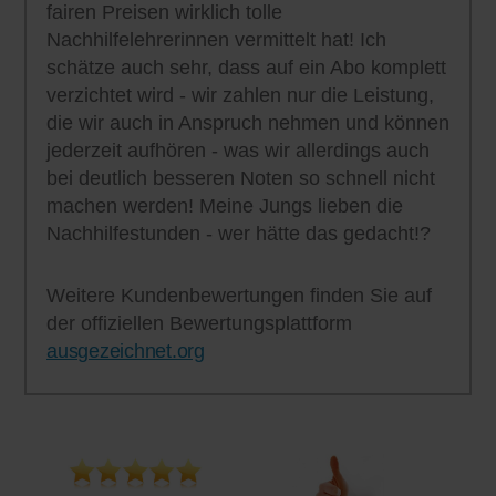
fairen Preisen wirklich tolle
Nachhilfelehrerinnen vermittelt hat! Ich
schätze auch sehr, dass auf ein Abo komplett
verzichtet wird - wir zahlen nur die Leistung,
die wir auch in Anspruch nehmen und können
jederzeit aufhören - was wir allerdings auch
bei deutlich besseren Noten so schnell nicht
machen werden! Meine Jungs lieben die
Nachhilfestunden - wer hätte das gedacht!?
Weitere Kundenbewertungen finden Sie auf
der offiziellen Bewertungsplattform
ausgezeichnet.org