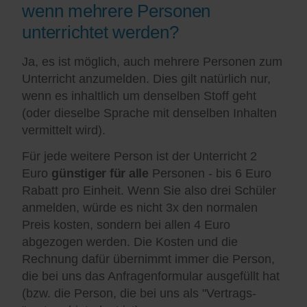
wenn mehrere Personen
unterrichtet werden?
Ja, es ist möglich, auch mehrere Personen zum
Unterricht anzumelden. Dies gilt natürlich nur,
wenn es inhaltlich um denselben Stoff geht
(oder dieselbe Sprache mit denselben Inhalten
vermittelt wird).
Für jede weitere Person ist der Unterricht 2
Euro
günstiger für alle
Personen - bis 6 Euro
Rabatt pro Einheit. Wenn Sie also drei Schüler
anmelden, würde es nicht 3x den normalen
Preis kosten, sondern bei allen 4 Euro
abgezogen werden. Die Kosten und die
Rechnung dafür übernimmt immer die Person,
die bei uns das Anfragenformular ausgefüllt hat
(bzw. die Person, die bei uns als "Vertrags-