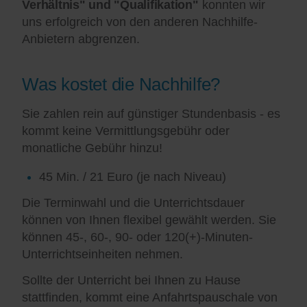
Verhältnis" und "Qualifikation"
konnten wir
uns erfolgreich von den anderen Nachhilfe-
Anbietern abgrenzen.
Was kostet die Nachhilfe?
Sie zahlen rein auf günstiger Stundenbasis - es
kommt keine Vermittlungsgebühr oder
monatliche Gebühr hinzu!
45 Min. / 21 Euro (je nach Niveau)
Die Terminwahl und die Unterrichtsdauer
können von Ihnen flexibel gewählt werden. Sie
können 45-, 60-, 90- oder 120(+)-Minuten-
Unterrichtseinheiten nehmen.
Sollte der Unterricht bei Ihnen zu Hause
stattfinden, kommt eine Anfahrtspauschale von