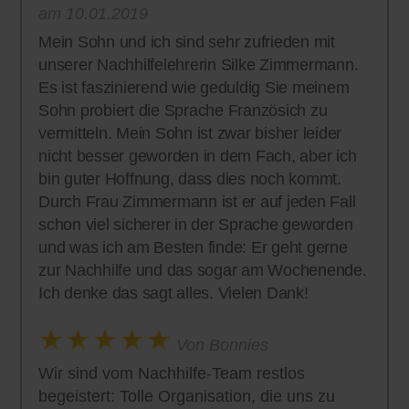
am 10.01.2019
Mein Sohn und ich sind sehr zufrieden mit
unserer Nachhilfelehrerin Silke Zimmermann.
Es ist faszinierend wie geduldig Sie meinem
Sohn probiert die Sprache Französich zu
vermitteln. Mein Sohn ist zwar bisher leider
nicht besser geworden in dem Fach, aber ich
bin guter Hoffnung, dass dies noch kommt.
Durch Frau Zimmermann ist er auf jeden Fall
schon viel sicherer in der Sprache geworden
und was ich am Besten finde: Er geht gerne
zur Nachhilfe und das sogar am Wochenende.
Ich denke das sagt alles. Vielen Dank!
Von Bonnies
Wir sind vom Nachhilfe-Team restlos
begeistert: Tolle Organisation, die uns zu