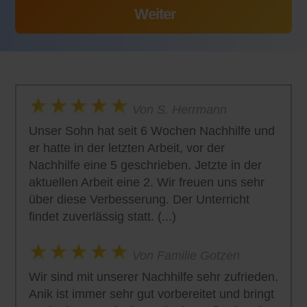
Von S. Herrmann
Unser Sohn hat seit 6 Wochen Nachhilfe und
er hatte in der letzten Arbeit, vor der
Nachhilfe eine 5 geschrieben. Jetzte in der
aktuellen Arbeit eine 2. Wir freuen uns sehr
über diese Verbesserung. Der Unterricht
findet zuverlässig statt. (...)
Von Familie Gotzen
Wir sind mit unserer Nachhilfe sehr zufrieden.
Anik ist immer sehr gut vorbereitet und bringt