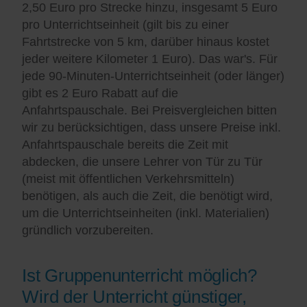
2,50 Euro pro Strecke hinzu, insgesamt 5 Euro
pro Unterrichtseinheit (gilt bis zu einer
Fahrtstrecke von 5 km, darüber hinaus kostet
jeder weitere Kilometer 1 Euro). Das war's. Für
jede 90-Minuten-Unterrichtseinheit (oder länger)
gibt es 2 Euro Rabatt auf die
Anfahrtspauschale. Bei Preisvergleichen bitten
wir zu berücksichtigen, dass unsere Preise inkl.
Anfahrtspauschale bereits die Zeit mit
abdecken, die unsere Lehrer von Tür zu Tür
(meist mit öffentlichen Verkehrsmitteln)
benötigen, als auch die Zeit, die benötigt wird,
um die Unterrichtseinheiten (inkl. Materialien)
gründlich vorzubereiten.
Ist Gruppenunterricht möglich?
Wird der Unterricht günstiger,