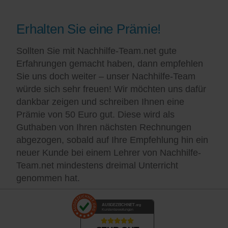
Erhalten Sie eine Prämie!
Sollten Sie mit Nachhilfe-Team.net gute
Erfahrungen gemacht haben, dann empfehlen
Sie uns doch weiter – unser Nachhilfe-Team
würde sich sehr freuen! Wir möchten uns dafür
dankbar zeigen und schreiben Ihnen eine
Prämie von 50 Euro gut. Diese wird als
Guthaben von Ihren nächsten Rechnungen
abgezogen, sobald auf Ihre Empfehlung hin ein
neuer Kunde bei einem Lehrer von Nachhilfe-
Team.net mindestens dreimal Unterricht
genommen hat.
AUSGEZEICHNET
.org
Kundenbewertungen