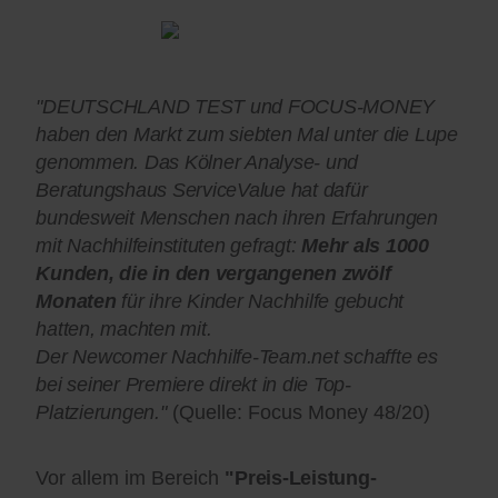
"DEUTSCHLAND TEST und FOCUS-MONEY
haben den Markt zum siebten Mal unter die Lupe
genommen. Das Kölner Analyse- und
Beratungshaus ServiceValue hat dafür
bundesweit Menschen nach ihren Erfahrungen
mit Nachhilfeinstituten gefragt:
Mehr als 1000
Kunden, die in den vergangenen zwölf
Monaten
für ihre Kinder Nachhilfe gebucht
hatten, machten mit.
Der Newcomer Nachhilfe-Team.net schaffte es
bei seiner Premiere direkt in die Top-
Platzierungen."
(Quelle: Focus Money 48/20)
Vor allem im Bereich
"Preis-Leistung-