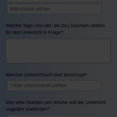
Welche Tage (von Mo. bis So.) kommen zeitlich
für den Unterricht in Frage?
Welcher Unterrichtsort wird bevorzugt?
Wie viele Stunden pro Woche soll der Unterricht
ungefähr stattfinden?