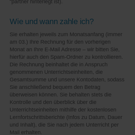
"partner hinterlegt ist).
Wie und wann zahle ich?
Sie erhalten jeweils zum Monatsanfang (immer
am 03.) Ihre Rechnung für den vorherigen
Monat an Ihre E-Mail Adresse – wir bitten Sie,
hierfür auch den Spam-Ordner zu kontrollieren.
Die Rechnung beinhaltet die in Anspruch
genommenen Unterrichtseinheiten, die
Gesamtsumme und unsere Kontodaten, sodass
Sie anschließend bequem den Betrag
überweisen können. Sie behalten stets die
Kontrolle und den überblick über die
Unterrichtseinheiten mithilfe der kostenlosen
Lernfortschrittsberichte (Infos zu Datum, Dauer
und Inhalt), die Sie nach jedem Unterricht per
Mail erhalten.