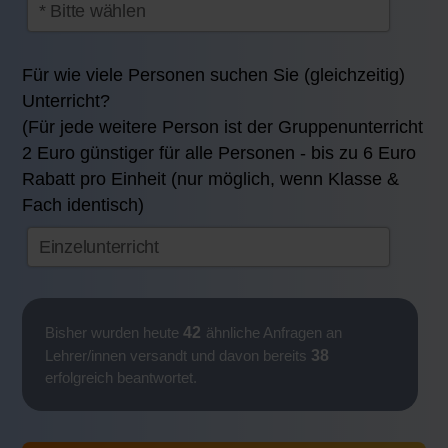
Für wie viele Personen suchen Sie (gleichzeitig)
Unterricht?
(Für jede weitere Person ist der Gruppenunterricht
2 Euro günstiger für alle Personen - bis zu 6 Euro
Rabatt pro Einheit (nur möglich, wenn Klasse &
Fach identisch)
42
Bisher wurden heute
ähnliche Anfragen an
38
Lehrer/innen versandt und davon bereits
erfolgreich beantwortet.