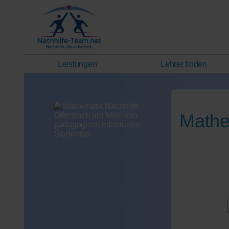
Leistungen
Lehrer finden
Mathe