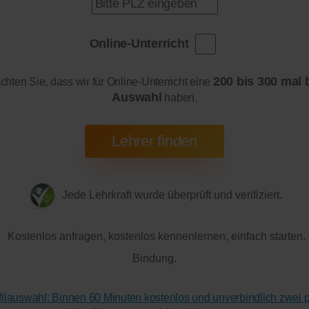
Online-Unterricht
200 bis 300 mal 
achten Sie, dass wir für Online-Unterricht eine
Auswahl
haben.
Jede Lehrkraft wurde überprüft und verifiziert.
Kostenlos anfragen, kostenlos kennenlernen, einfach starten.
Bindung.
ofilauswahl: Binnen 60 Minuten kostenlos und unverbindlich zwei