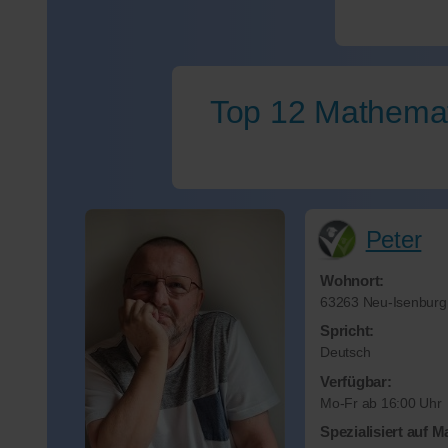
Top 12 Mathemat
Peter
Wohnort:
63263 Neu-Isenburg
Spricht:
Deutsch
Verfügbar:
Mo-Fr ab 16:00 Uhr
Spezialisiert auf 