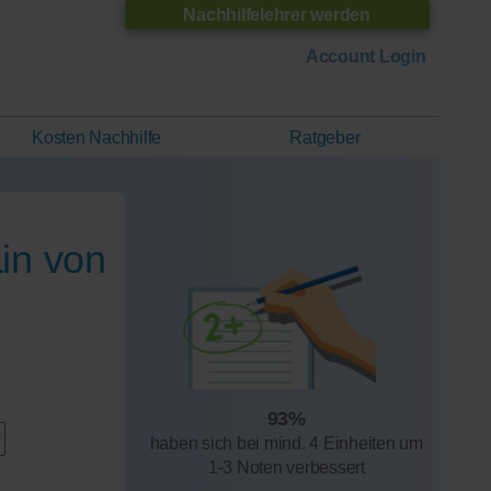
Nachhilfelehrer werden
Account Login
Kosten Nachhilfe
Ratgeber
in von
93%
haben sich bei mind. 4 Einheiten um
1-3 Noten verbessert