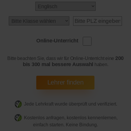
Online-Unterricht
200
Bitte beachten Sie, dass wir für Online-Unterricht eine
bis 300 mal bessere Auswahl
haben.
Jede Lehrkraft wurde überprüft und verifiziert.
Kostenlos anfragen, kostenlos kennenlernen,
einfach starten. Keine Bindung.