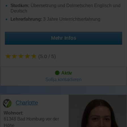
Studium:
Übersetzung und Dolmetschen Englisch und
Deutsch
Lehrerfahrung:
3 Jahre Unterrichtserfahrung
Mehr Infos
★★★★★
(5.0 / 5)
Aktiv
Sofija
kontaktieren
Charlotte
Wohnort:
61348 Bad Homburg vor der
Höhe