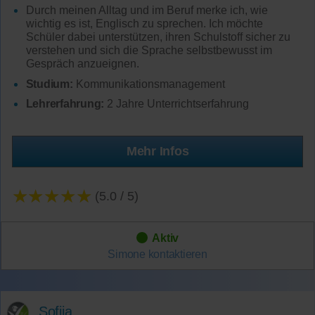
Durch meinen Alltag und im Beruf merke ich, wie
wichtig es ist, Englisch zu sprechen. Ich möchte
Schüler dabei unterstützen, ihren Schulstoff sicher zu
verstehen und sich die Sprache selbstbewusst im
Gespräch anzueignen.
Studium:
Kommunikationsmanagement
Lehrerfahrung:
2 Jahre Unterrichtserfahrung
Mehr Infos
★★★★★
(5.0 / 5)
Aktiv
Simone
kontaktieren
Sofija