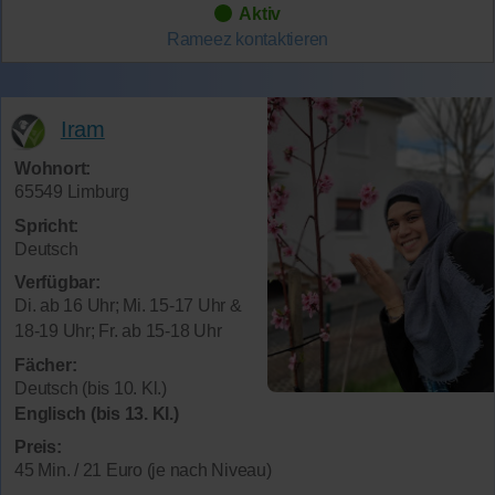
Aktiv
Rameez
kontaktieren
Iram
Wohnort:
65549 Limburg
Spricht:
Deutsch
Verfügbar:
Di. ab 16 Uhr; Mi. 15-17 Uhr &
18-19 Uhr; Fr. ab 15-18 Uhr
Fächer:
Deutsch (bis 10. Kl.)
Englisch (bis 13. Kl.)
Preis:
45 Min. / 21 Euro (je nach Niveau)