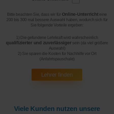
Online-Unterricht
Bitte beachten Sie, dass wir für
eine
200 bis 300 mal bessere Auswahl haben, wodurch sich für
Sie folgende Vorteile ergeben:
1) Die gefundene Lehrkraft wird wahrscheinlich
qualifizierter und zuverlässiger
sein (da viel größere
Auswahl)
2) Sie sparen die Kosten für Nachhilfe vor Ort
(Anfahrtspauschale)
Viele Kunden nutzen unsere