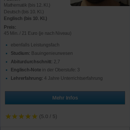
Mathematik (bis 12. Kl.)
Deutsch (bis 10. Kl.)
Englisch (bis 10. Kl.)
Preis:
45 Min. / 21 Euro (je nach Niveau)
ebenfalls Leistungsfach
Studium:
Bauingenieurwesen
Abiturdurchschnitt:
2,7
Englisch-Note
in der Oberstufe: 3
Lehrerfahrung:
4 Jahre Unterrichtserfahrung
Mehr Infos
★★★★★
(5.0 / 5)