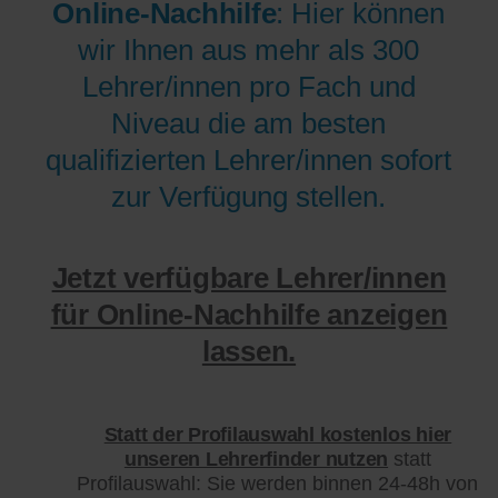
Online-Nachhilfe
: Hier können
wir Ihnen aus mehr als 300
Lehrer/innen pro Fach und
Niveau die am besten
qualifizierten Lehrer/innen sofort
zur Verfügung stellen.
Jetzt verfügbare Lehrer/innen
für Online-Nachhilfe anzeigen
lassen.
Statt der Profilauswahl kostenlos hier
unseren Lehrerfinder nutzen
statt
Profilauswahl: Sie werden binnen 24-48h von