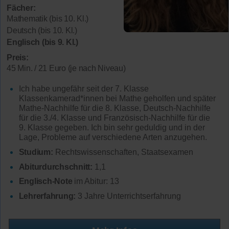
Fächer:
Mathematik (bis 10. Kl.)
Deutsch (bis 10. Kl.)
Englisch (bis 9. Kl.)
Preis:
45 Min. / 21 Euro (je nach Niveau)
Ich habe ungefähr seit der 7. Klasse
Klassenkamerad*innen bei Mathe geholfen und später
Mathe-Nachhilfe für die 8. Klasse, Deutsch-Nachhilfe
für die 3./4. Klasse und Französisch-Nachhilfe für die
9. Klasse gegeben. Ich bin sehr geduldig und in der
Lage, Probleme auf verschiedene Arten anzugehen.
Studium:
Rechtswissenschaften, Staatsexamen
Abiturdurchschnitt:
1,1
Englisch-Note
im Abitur: 13
Lehrerfahrung:
3 Jahre Unterrichtserfahrung