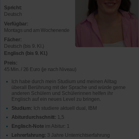
Spricht:
Deutsch
Verfügbar:
Montags und am Wochenende
Fächer:
Deutsch (bis 9. Kl.)
Englisch (bis 9. Kl.)
Preis:
45 Min. / 26 Euro (je nach Niveau)
Ich habe durch mein Studium und meinen Alltag
überall Berührung mit der Sprache und würde gerne
anderen Schülern und Schülerinnen helfen ihr
Englisch auf ein neues Level zu bringen.
Studium:
Ich studiere aktuell dual, IBM
Abiturdurchschnitt:
1,5
Englisch-Note
im Abitur: 1
Lehrerfahrung:
3 Jahre Unterrichtserfahrung