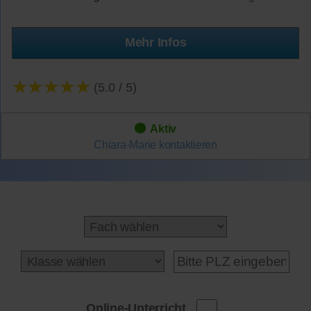
Mehr Infos
★★★★★
(5.0 / 5)
Aktiv
Chiara-Marie
kontaktieren
Online-Unterricht