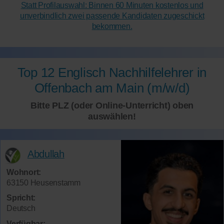
Statt Profilauswahl: Binnen 60 Minuten kostenlos und
unverbindlich zwei passende Kandidaten zugeschickt
bekommen.
Top 12 Englisch Nachhilfelehrer in
Offenbach am Main (m/w/d)
Bitte PLZ (oder Online-Unterricht) oben
auswählen!
Abdullah
Wohnort:
63150 Heusenstamm
Spricht:
Deutsch
Verfügbar: