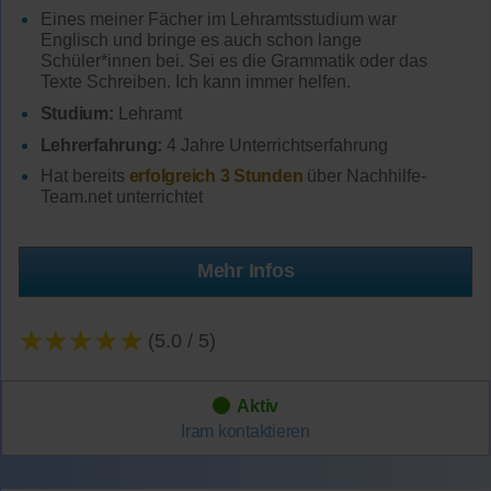
Eines meiner Fächer im Lehramtsstudium war
Englisch und bringe es auch schon lange
Schüler*innen bei. Sei es die Grammatik oder das
Texte Schreiben. Ich kann immer helfen.
Studium:
Lehramt
Lehrerfahrung:
4 Jahre Unterrichtserfahrung
Hat bereits
erfolgreich 3 Stunden
über Nachhilfe-
Team.net unterrichtet
Mehr Infos
★★★★★
(5.0 / 5)
Aktiv
Iram
kontaktieren