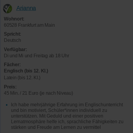
Arianna
Wohnort:
60528 Frankfurt am Main
Spricht:
Deutsch
Verfügbar:
Di und Mi und Freitag ab 18 Uhr
Fächer:
Englisch (bis 12. Kl.)
Latein (bis 12. Kl.)
Preis:
45 Min. / 21 Euro (je nach Niveau)
Ich habe mehrjährige Erfahrung im Englischunterricht
und bin motiviert, Schüler*innen individuell zu
unterstützen. Mit Geduld und einer positiven
Lernatmosphäre helfe ich, sprachliche Fähigkeiten zu
stärken und Freude am Lernen zu vermittel