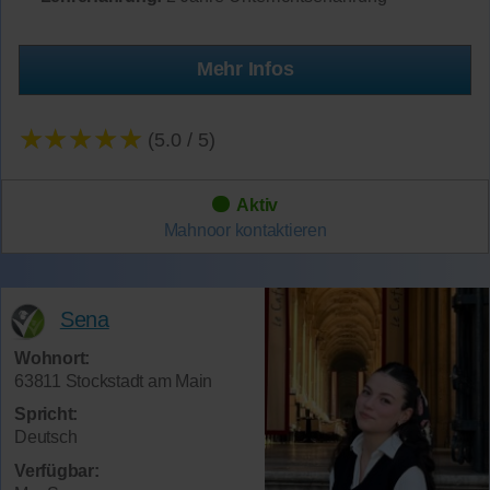
Mehr Infos
★★★★★
(5.0 / 5)
Aktiv
Mahnoor
kontaktieren
Sena
Wohnort:
63811 Stockstadt am Main
Spricht:
Deutsch
Verfügbar: