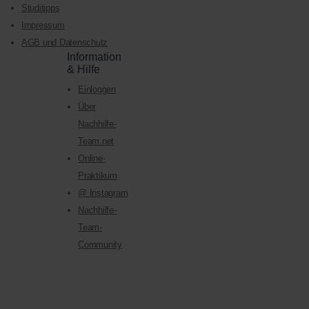
Studitipps
Impressum
AGB und Datenschutz
Information
& Hilfe
Einloggen
Über
Nachhilfe-
Team.net
Online-
Praktikum
@ Instagram
Nachhilfe-
Team-
Community