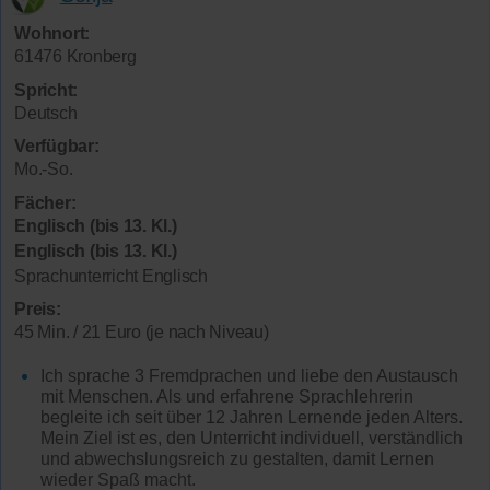
Wohnort:
61476 Kronberg
Spricht:
Deutsch
Verfügbar:
Mo.-So.
Fächer:
Englisch (bis 13. Kl.)
Englisch (bis 13. Kl.)
Sprachunterricht Englisch
Preis:
45 Min. / 21 Euro (je nach Niveau)
Ich sprache 3 Fremdprachen und liebe den Austausch
mit Menschen. Als und erfahrene Sprachlehrerin
begleite ich seit über 12 Jahren Lernende jeden Alters.
Mein Ziel ist es, den Unterricht individuell, verständlich
und abwechslungsreich zu gestalten, damit Lernen
wieder Spaß macht.