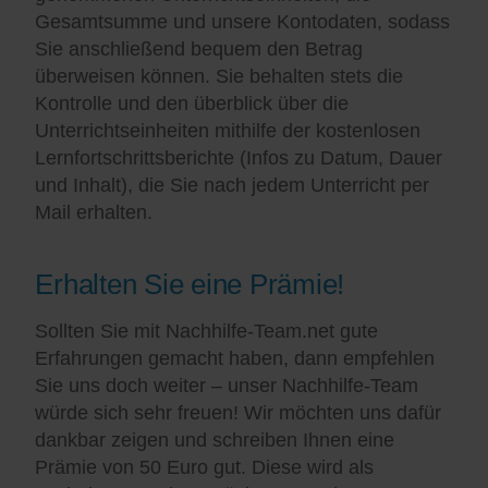
Gesamtsumme und unsere Kontodaten, sodass
Sie anschließend bequem den Betrag
überweisen können. Sie behalten stets die
Kontrolle und den überblick über die
Unterrichtseinheiten mithilfe der kostenlosen
Lernfortschrittsberichte (Infos zu Datum, Dauer
und Inhalt), die Sie nach jedem Unterricht per
Mail erhalten.
Erhalten Sie eine Prämie!
Sollten Sie mit Nachhilfe-Team.net gute
Erfahrungen gemacht haben, dann empfehlen
Sie uns doch weiter – unser Nachhilfe-Team
würde sich sehr freuen! Wir möchten uns dafür
dankbar zeigen und schreiben Ihnen eine
Prämie von 50 Euro gut. Diese wird als