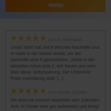
Von S. Herrmann
Unser Sohn hat seit 6 Wochen Nachhilfe und
er hatte in der letzten Arbeit, vor der
Nachhilfe eine 5 geschrieben. Jetzte in der
aktuellen Arbeit eine 2. Wir freuen uns sehr
über diese Verbesserung. Der Unterricht
findet zuverlässig statt. (...)
Von Familie Gotzen
Wir sind mit unserer Nachhilfe sehr zufrieden.
Anik ist immer sehr gut vorbereitet und bringt