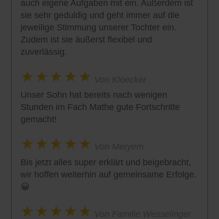
auch eigene Aufgaben mit ein. Außerdem ist
sie sehr geduldig und geht immer auf die
jeweilige Stimmung unserer Tochter ein.
Zudem ist sie äußerst flexibel und
zuverlässig.
Von Kloecker
Unser Sohn hat bereits nach wenigen
Stunden im Fach Mathe gute Fortschritte
gemacht!
Von Meryem
Bis jetzt alles super erklärt und beigebracht,
wir hoffen weiterhin auf gemeinsame Erfolge.
😀
Von Familie Wesselinger