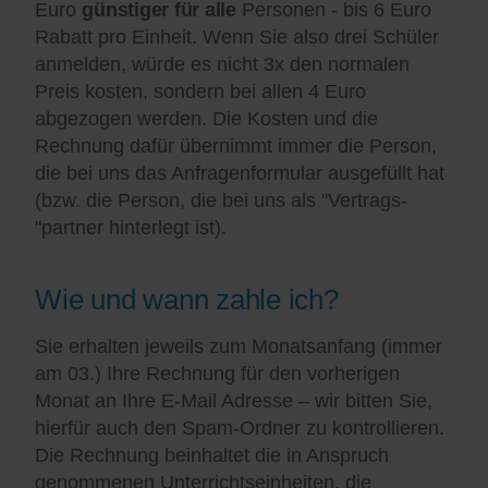
Euro
günstiger für alle
Personen - bis 6 Euro
Rabatt pro Einheit. Wenn Sie also drei Schüler
anmelden, würde es nicht 3x den normalen
Preis kosten, sondern bei allen 4 Euro
abgezogen werden. Die Kosten und die
Rechnung dafür übernimmt immer die Person,
die bei uns das Anfragenformular ausgefüllt hat
(bzw. die Person, die bei uns als "Vertrags-
"partner hinterlegt ist).
Wie und wann zahle ich?
Sie erhalten jeweils zum Monatsanfang (immer
am 03.) Ihre Rechnung für den vorherigen
Monat an Ihre E-Mail Adresse – wir bitten Sie,
hierfür auch den Spam-Ordner zu kontrollieren.
Die Rechnung beinhaltet die in Anspruch
genommenen Unterrichtseinheiten, die