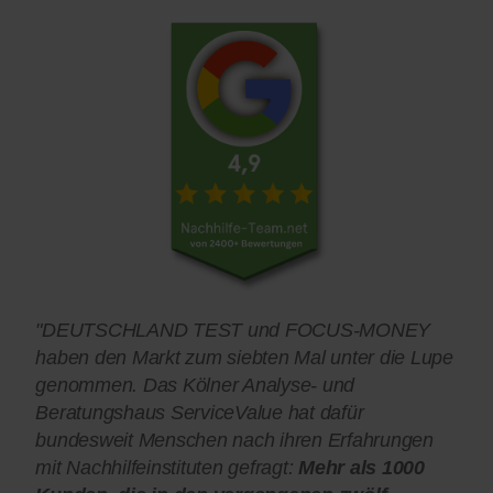
"DEUTSCHLAND TEST und FOCUS-MONEY
haben den Markt zum siebten Mal unter die Lupe
genommen. Das Kölner Analyse- und
Beratungshaus ServiceValue hat dafür
bundesweit Menschen nach ihren Erfahrungen
mit Nachhilfeinstituten gefragt:
Mehr als 1000