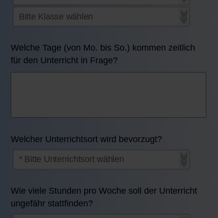
Welche Tage (von Mo. bis So.) kommen zeitlich
für den Unterricht in Frage?
Welcher Unterrichtsort wird bevorzugt?
Wie viele Stunden pro Woche soll der Unterricht
ungefähr stattfinden?