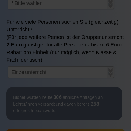
Für wie viele Personen suchen Sie (gleichzeitig)
Unterricht?
(Für jede weitere Person ist der Gruppenunterricht
2 Euro günstiger für alle Personen - bis zu 6 Euro
Rabatt pro Einheit (nur möglich, wenn Klasse &
Fach identisch)
306
Bisher wurden heute
ähnliche Anfragen an
258
Lehrer/innen versandt und davon bereits
erfolgreich beantwortet.