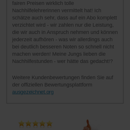
fairen Preisen wirklich tolle
Nachhilfelehrerinnen vermittelt hat! Ich
schätze auch sehr, dass auf ein Abo komplett
verzichtet wird - wir zahlen nur die Leistung,
die wir auch in Anspruch nehmen und können
jederzeit aufhören - was wir allerdings auch
bei deutlich besseren Noten so schnell nicht
machen werden! Meine Jungs lieben die
Nachhilfestunden - wer hätte das gedacht!?
Weitere Kundenbewertungen finden Sie auf
der offiziellen Bewertungsplattform
ausgezeichnet.org