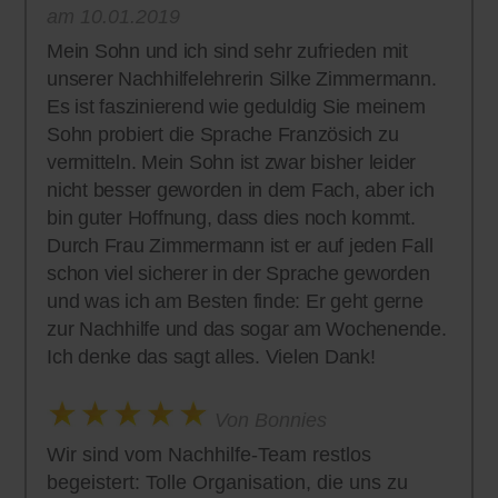
am 10.01.2019
Mein Sohn und ich sind sehr zufrieden mit
unserer Nachhilfelehrerin Silke Zimmermann.
Es ist faszinierend wie geduldig Sie meinem
Sohn probiert die Sprache Französich zu
vermitteln. Mein Sohn ist zwar bisher leider
nicht besser geworden in dem Fach, aber ich
bin guter Hoffnung, dass dies noch kommt.
Durch Frau Zimmermann ist er auf jeden Fall
schon viel sicherer in der Sprache geworden
und was ich am Besten finde: Er geht gerne
zur Nachhilfe und das sogar am Wochenende.
Ich denke das sagt alles. Vielen Dank!
Von Bonnies
Wir sind vom Nachhilfe-Team restlos
begeistert: Tolle Organisation, die uns zu