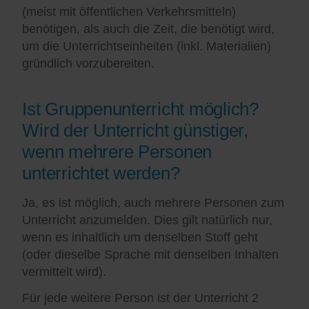
(meist mit öffentlichen Verkehrsmitteln)
benötigen, als auch die Zeit, die benötigt wird,
um die Unterrichtseinheiten (inkl. Materialien)
gründlich vorzubereiten.
Ist Gruppenunterricht möglich?
Wird der Unterricht günstiger,
wenn mehrere Personen
unterrichtet werden?
Ja, es ist möglich, auch mehrere Personen zum
Unterricht anzumelden. Dies gilt natürlich nur,
wenn es inhaltlich um denselben Stoff geht
(oder dieselbe Sprache mit denselben Inhalten
vermittelt wird).
Für jede weitere Person ist der Unterricht 2