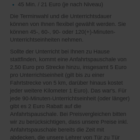
45 Min. / 21 Euro (je nach Niveau)
Die Terminwahl und die Unterrichtsdauer
können von Ihnen flexibel gewählt werden. Sie
können 45-, 60-, 90- oder 120(+)-Minuten-
Unterrichtseinheiten nehmen.
Sollte der Unterricht bei Ihnen zu Hause
stattfinden, kommt eine Anfahrtspauschale von
2,50 Euro pro Strecke hinzu, insgesamt 5 Euro
pro Unterrichtseinheit (gilt bis zu einer
Fahrtstrecke von 5 km, darüber hinaus kostet
jeder weitere Kilometer 1 Euro). Das war's. Für
jede 90-Minuten-Unterrichtseinheit (oder länger)
gibt es 2 Euro Rabatt auf die
Anfahrtspauschale. Bei Preisvergleichen bitten
wir zu berücksichtigen, dass unsere Preise inkl.
Anfahrtspauschale bereits die Zeit mit
abdecken, die unsere Lehrer von Tür zu Tür