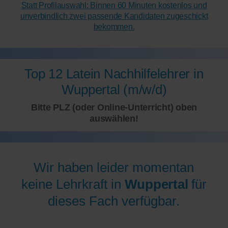
Statt Profilauswahl: Binnen 60 Minuten kostenlos und
unverbindlich zwei passende Kandidaten zugeschickt
bekommen.
Top 12 Latein Nachhilfelehrer in
Wuppertal (m/w/d)
Bitte PLZ (oder Online-Unterricht) oben
auswählen!
Wir haben leider momentan
keine Lehrkraft in
Wuppertal
für
dieses Fach verfügbar.