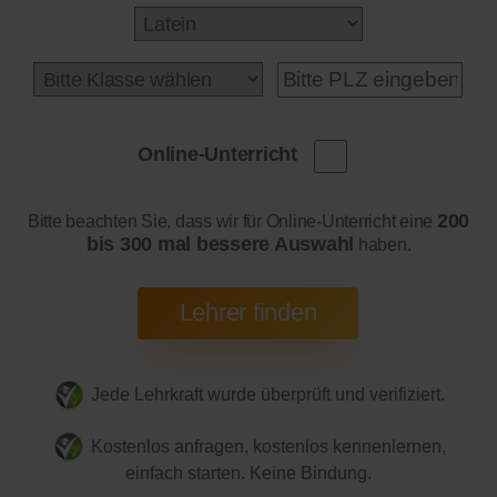
Online-Unterricht
200
Bitte beachten Sie, dass wir für Online-Unterricht eine
bis 300 mal bessere Auswahl
haben.
Jede Lehrkraft wurde überprüft und verifiziert.
Kostenlos anfragen, kostenlos kennenlernen,
einfach starten. Keine Bindung.