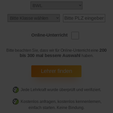
Online-Unterricht
200
Bitte beachten Sie, dass wir für Online-Unterricht eine
bis 300 mal bessere Auswahl
haben.
Jede Lehrkraft wurde überprüft und verifiziert.
Kostenlos anfragen, kostenlos kennenlernen,
einfach starten. Keine Bindung.