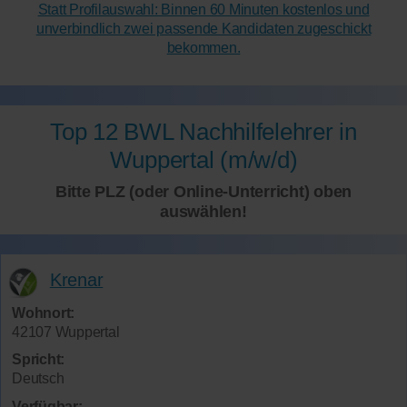
Statt Profilauswahl: Binnen 60 Minuten kostenlos und
unverbindlich zwei passende Kandidaten zugeschickt
bekommen.
Top 12 BWL Nachhilfelehrer in
Wuppertal (m/w/d)
Bitte PLZ (oder Online-Unterricht) oben
auswählen!
Krenar
Wohnort:
42107 Wuppertal
Spricht:
Deutsch
Verfügbar: