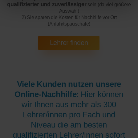
qualifizierter und zuverlässiger
sein (da viel größere
Auswahl)
2) Sie sparen die Kosten für Nachhilfe vor Ort
(Anfahrtspauschale)
Viele Kunden nutzen unsere
Online-Nachhilfe
: Hier können
wir Ihnen aus mehr als 300
Lehrer/innen pro Fach und
Niveau die am besten
qualifizierten Lehrer/innen sofort