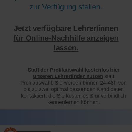
zur Verfügung stellen.
Jetzt verfügbare Lehrer/innen
für Online-Nachhilfe anzeigen
lassen.
Statt der Profilauswahl kostenlos hier
unseren Lehrerfinder nutzen
statt
Profilauswahl: Sie werden binnen 24-48h von
bis zu zwei optimal passenden Kandidaten
kontaktiert, die Sie kostenlos & unverbindlich
kennenlernen können.