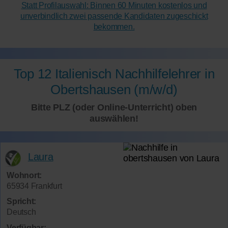
Statt Profilauswahl: Binnen 60 Minuten kostenlos und
unverbindlich zwei passende Kandidaten zugeschickt
bekommen.
Top 12 Italienisch Nachhilfelehrer in
Obertshausen (m/w/d)
Bitte PLZ (oder Online-Unterricht) oben
auswählen!
Laura
Wohnort:
65934 Frankfurt
Spricht:
Deutsch
Verfügbar: