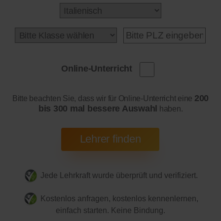
Online-Unterricht
200
Bitte beachten Sie, dass wir für Online-Unterricht eine
bis 300 mal bessere Auswahl
haben.
Jede Lehrkraft wurde überprüft und verifiziert.
Kostenlos anfragen, kostenlos kennenlernen,
einfach starten. Keine Bindung.