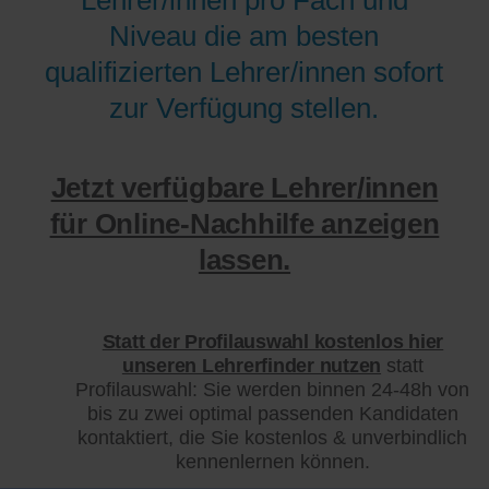
Niveau die am besten
qualifizierten Lehrer/innen sofort
zur Verfügung stellen.
Jetzt verfügbare Lehrer/innen
für Online-Nachhilfe anzeigen
lassen.
Statt der Profilauswahl kostenlos hier
unseren Lehrerfinder nutzen
statt
Profilauswahl: Sie werden binnen 24-48h von
bis zu zwei optimal passenden Kandidaten
kontaktiert, die Sie kostenlos & unverbindlich
kennenlernen können.