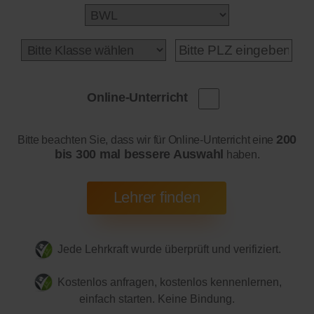
Online-Unterricht
200
Bitte beachten Sie, dass wir für Online-Unterricht eine
bis 300 mal bessere Auswahl
haben.
Jede Lehrkraft wurde überprüft und verifiziert.
Kostenlos anfragen, kostenlos kennenlernen,
einfach starten. Keine Bindung.