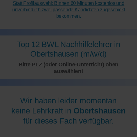
Statt Profilauswahl: Binnen 60 Minuten kostenlos und
unverbindlich zwei passende Kandidaten zugeschickt
bekommen.
Top 12 BWL Nachhilfelehrer in
Obertshausen (m/w/d)
Bitte PLZ (oder Online-Unterricht) oben
auswählen!
Wir haben leider momentan
keine Lehrkraft in
Obertshausen
für dieses Fach verfügbar.