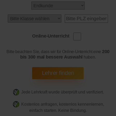
Online-Unterricht
200
Bitte beachten Sie, dass wir für Online-Unterricht eine
bis 300 mal bessere Auswahl
haben.
Jede Lehrkraft wurde überprüft und verifiziert.
Kostenlos anfragen, kostenlos kennenlernen,
einfach starten. Keine Bindung.