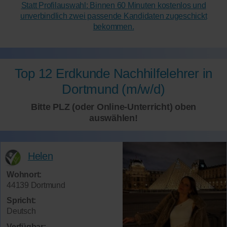
Statt Profilauswahl: Binnen 60 Minuten kostenlos und
unverbindlich zwei passende Kandidaten zugeschickt
bekommen.
Top 12 Erdkunde Nachhilfelehrer in
Dortmund (m/w/d)
Bitte PLZ (oder Online-Unterricht) oben
auswählen!
Helen
Wohnort:
44139 Dortmund
Spricht:
Deutsch
Verfügbar: