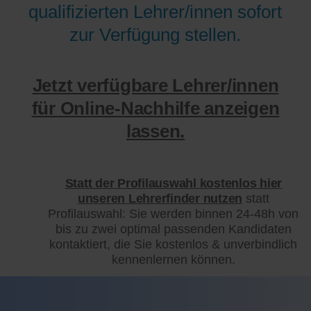
qualifizierten Lehrer/innen sofort
zur Verfügung stellen.
Jetzt verfügbare Lehrer/innen
für Online-Nachhilfe anzeigen
lassen.
Statt der Profilauswahl kostenlos hier
unseren Lehrerfinder nutzen
statt
Profilauswahl: Sie werden binnen 24-48h von
bis zu zwei optimal passenden Kandidaten
kontaktiert, die Sie kostenlos & unverbindlich
kennenlernen können.