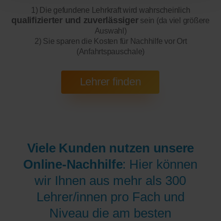
1) Die gefundene Lehrkraft wird wahrscheinlich
qualifizierter und zuverlässiger
sein (da viel größere
Auswahl)
2) Sie sparen die Kosten für Nachhilfe vor Ort
(Anfahrtspauschale)
Viele Kunden nutzen unsere
Online-Nachhilfe
: Hier können
wir Ihnen aus mehr als 300
Lehrer/innen pro Fach und
Niveau die am besten