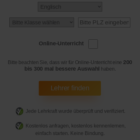
Online-Unterricht
200
Bitte beachten Sie, dass wir für Online-Unterricht eine
bis 300 mal bessere Auswahl
haben.
Jede Lehrkraft wurde überprüft und verifiziert.
Kostenlos anfragen, kostenlos kennenlernen,
einfach starten. Keine Bindung.