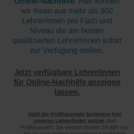
Online-Nachhilfe
: Hier können
wir Ihnen aus mehr als 300
Lehrer/innen pro Fach und
Niveau die am besten
qualifizierten Lehrer/innen sofort
zur Verfügung stellen.
Jetzt verfügbare Lehrer/innen
für Online-Nachhilfe anzeigen
lassen.
Statt der Profilauswahl kostenlos hier
unseren Lehrerfinder nutzen
statt
Profilauswahl: Sie werden binnen 24-48h von
bis zu zwei optimal passenden Kandidaten