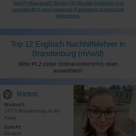
Statt Profilauswahl: Binnen 60 Minuten kostenlos und
unverbindlich zwei passende Kandidaten zugeschickt
bekommen.
Top 12 Englisch Nachhilfelehrer in
Brandenburg (m/w/d)
Bitte PLZ (oder Online-Unterricht) oben
auswählen!
Marlene
Wohnort:
14770 Brandenburg an der
Havel
Spricht:
Deutsch