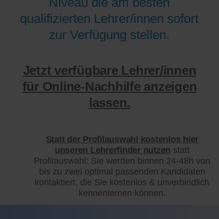
Niveau die am besten
qualifizierten Lehrer/innen sofort
zur Verfügung stellen.
Jetzt verfügbare Lehrer/innen
für Online-Nachhilfe anzeigen
lassen.
Statt der Profilauswahl kostenlos hier
unseren Lehrerfinder nutzen
statt
Profilauswahl: Sie werden binnen 24-48h von
bis zu zwei optimal passenden Kandidaten
kontaktiert, die Sie kostenlos & unverbindlich
kennenlernen können.