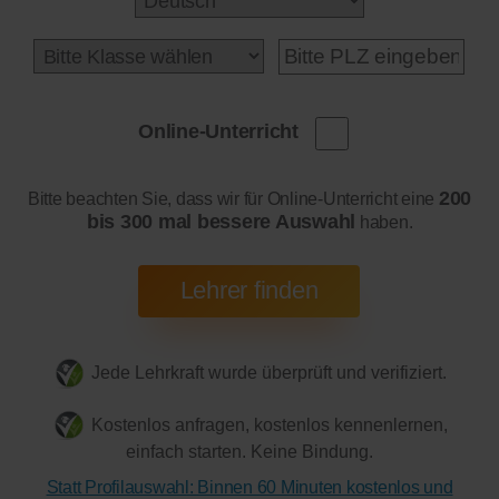
Online-Unterricht
200
Bitte beachten Sie, dass wir für Online-Unterricht eine
bis 300 mal bessere Auswahl
haben.
Jede Lehrkraft wurde überprüft und verifiziert.
Kostenlos anfragen, kostenlos kennenlernen,
einfach starten. Keine Bindung.
Statt Profilauswahl: Binnen 60 Minuten kostenlos und