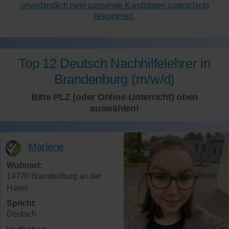
unverbindlich zwei passende Kandidaten zugeschickt
bekommen.
Top 12 Deutsch Nachhilfelehrer in
Brandenburg (m/w/d)
Bitte PLZ (oder Online-Unterricht) oben
auswählen!
Marlene
Wohnort:
14770 Brandenburg an der
Havel
Spricht:
Deutsch