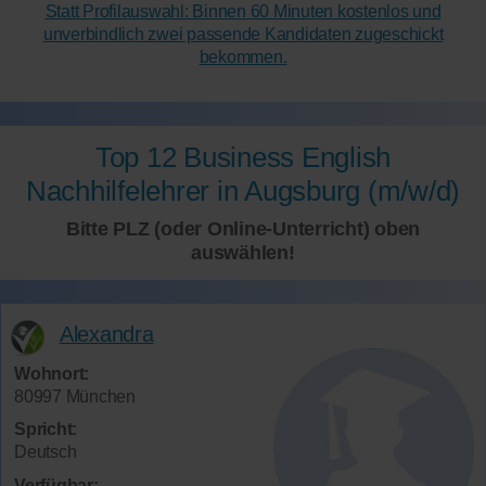
Statt Profilauswahl: Binnen 60 Minuten kostenlos und
unverbindlich zwei passende Kandidaten zugeschickt
bekommen.
Top 12 Business English
Nachhilfelehrer in Augsburg (m/w/d)
Bitte PLZ (oder Online-Unterricht) oben
auswählen!
Alexandra
Wohnort:
80997 München
Spricht:
Deutsch
Verfügbar: