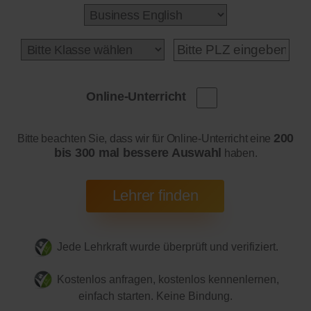
Online-Unterricht
200
Bitte beachten Sie, dass wir für Online-Unterricht eine
bis 300 mal bessere Auswahl
haben.
Jede Lehrkraft wurde überprüft und verifiziert.
Kostenlos anfragen, kostenlos kennenlernen,
einfach starten. Keine Bindung.