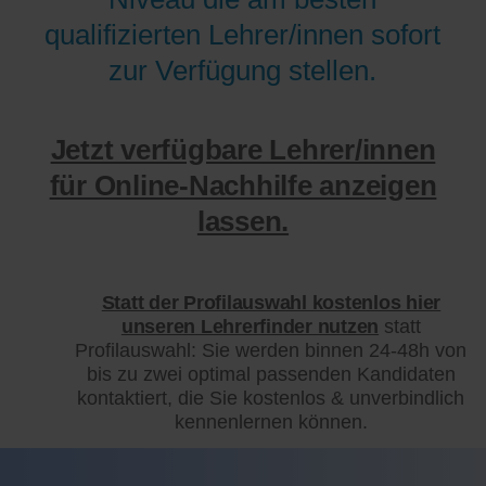
qualifizierten Lehrer/innen sofort
zur Verfügung stellen.
Jetzt verfügbare Lehrer/innen
für Online-Nachhilfe anzeigen
lassen.
Statt der Profilauswahl kostenlos hier
unseren Lehrerfinder nutzen
statt
Profilauswahl: Sie werden binnen 24-48h von
bis zu zwei optimal passenden Kandidaten
kontaktiert, die Sie kostenlos & unverbindlich
kennenlernen können.