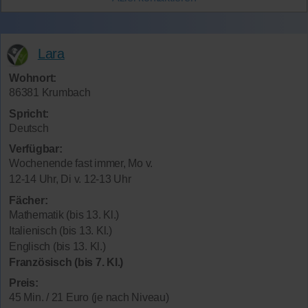
Lara
Wohnort:
86381 Krumbach
Spricht:
Deutsch
Verfügbar:
Wochenende fast immer, Mo v.
12-14 Uhr, Di v. 12-13 Uhr
Fächer:
Mathematik (bis 13. Kl.)
Italienisch (bis 13. Kl.)
Englisch (bis 13. Kl.)
Französisch (bis 7. Kl.)
Preis:
45 Min. / 21 Euro (je nach Niveau)