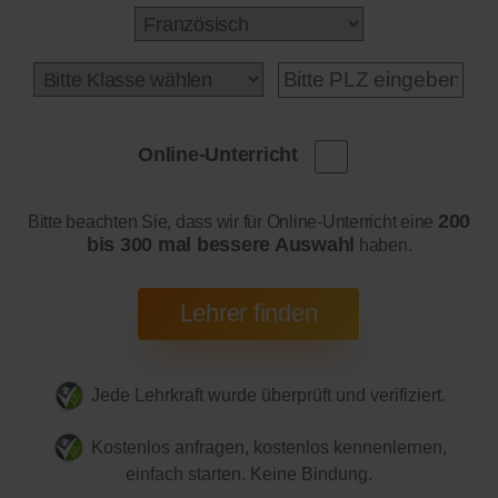
Online-Unterricht
200
Bitte beachten Sie, dass wir für Online-Unterricht eine
bis 300 mal bessere Auswahl
haben.
Jede Lehrkraft wurde überprüft und verifiziert.
Kostenlos anfragen, kostenlos kennenlernen,
einfach starten. Keine Bindung.