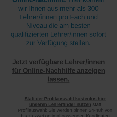
wir Ihnen aus mehr als 300
Lehrer/innen pro Fach und
Niveau die am besten
qualifizierten Lehrer/innen sofort
zur Verfügung stellen.
Jetzt verfügbare Lehrer/innen
für Online-Nachhilfe anzeigen
lassen.
Statt der Profilauswahl kostenlos hier
unseren Lehrerfinder nutzen
statt
Profilauswahl: Sie werden binnen 24-48h von
bis zu zwei optimal passenden Kandidaten