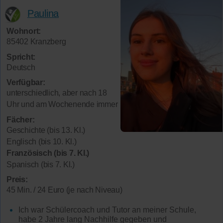
Paulina
Wohnort:
85402 Kranzberg
Spricht:
Deutsch
Verfügbar:
unterschiedlich, aber nach 18
Uhr und am Wochenende immer
Fächer:
Geschichte (bis 13. Kl.)
Englisch (bis 10. Kl.)
Französisch (bis 7. Kl.)
Spanisch (bis 7. Kl.)
Preis:
45 Min. / 24 Euro (je nach Niveau)
Ich war Schülercoach und Tutor an meiner Schule,
habe 2 Jahre lang Nachhilfe gegeben und