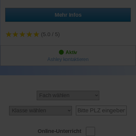
Mehr Infos
★★★★★
(5.0 / 5)
Aktiv
Ashley
kontaktieren
Online-Unterricht