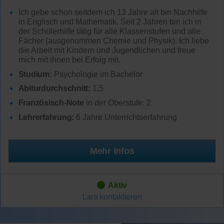
Ich gebe schon seitdem ich 13 Jahre alt bin Nachhilfe
in Englisch und Mathematik. Seit 2 Jahren bin ich in
der Schülerhilfe tätig für alle Klassenstufen und alle
Fächer (ausgenommen Chemie und Physik). Ich liebe
die Arbeit mit Kindern und Jugendlichen und freue
mich mit ihnen bei Erfolg mit.
Studium:
Psychologie im Bachelor
Abiturdurchschnitt:
1,5
Französisch-Note
in der Oberstufe: 2
Lehrerfahrung:
6 Jahre Unterrichtserfahrung
Mehr Infos
Aktiv
Lara
kontaktieren