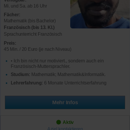
Mi. und Sa. ab 16 Uhr
Fächer:
Mathematik (bis Bachelor)
Französisch (bis 13. Kl.)
Sprachunterricht Französisch
Preis:
45 Min. / 20 Euro (je nach Niveau)
• Ich bin nicht nur motiviert., sondern auch ein
Französisch-Muttersprachler.
Studium:
Mathematik; Mathematik&Informatik.
Lehrerfahrung:
6 Monate Unterrichtserfahrung
Mehr Infos
Aktiv
Aziel
kontaktieren