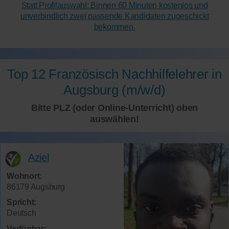
Statt Profilauswahl: Binnen 60 Minuten kostenlos und
unverbindlich zwei passende Kandidaten zugeschickt
bekommen.
Top 12 Französisch Nachhilfelehrer in
Augsburg (m/w/d)
Bitte PLZ (oder Online-Unterricht) oben
auswählen!
Aziel
Wohnort:
86179 Augsburg
Spricht:
Deutsch
Verfügbar: