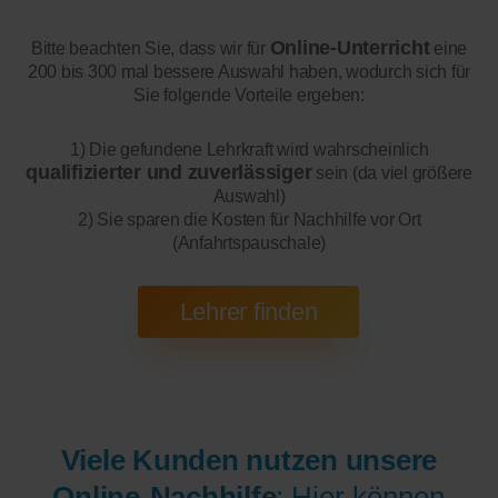
Online-Unterricht
Bitte beachten Sie, dass wir für
eine
200 bis 300 mal bessere Auswahl haben, wodurch sich für
Sie folgende Vorteile ergeben:
1) Die gefundene Lehrkraft wird wahrscheinlich
qualifizierter und zuverlässiger
sein (da viel größere
Auswahl)
2) Sie sparen die Kosten für Nachhilfe vor Ort
(Anfahrtspauschale)
Viele Kunden nutzen unsere
Online-Nachhilfe
: Hier können