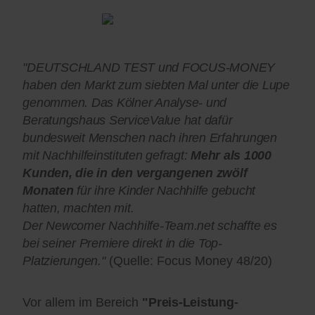
"DEUTSCHLAND TEST und FOCUS-MONEY
haben den Markt zum siebten Mal unter die Lupe
genommen. Das Kölner Analyse- und
Beratungshaus ServiceValue hat dafür
bundesweit Menschen nach ihren Erfahrungen
mit Nachhilfeinstituten gefragt:
Mehr als 1000
Kunden, die in den vergangenen zwölf
Monaten
für ihre Kinder Nachhilfe gebucht
hatten, machten mit.
Der Newcomer Nachhilfe-Team.net schaffte es
bei seiner Premiere direkt in die Top-
Platzierungen."
(Quelle: Focus Money 48/20)
Vor allem im Bereich
"Preis-Leistung-