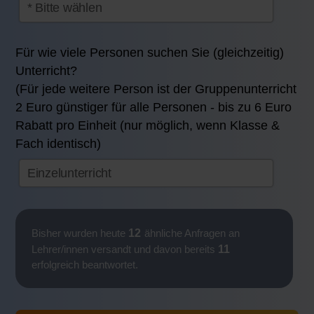
Für wie viele Personen suchen Sie (gleichzeitig)
Unterricht?
(Für jede weitere Person ist der Gruppenunterricht
2 Euro günstiger für alle Personen - bis zu 6 Euro
Rabatt pro Einheit (nur möglich, wenn Klasse &
Fach identisch)
12
Bisher wurden heute
ähnliche Anfragen an
11
Lehrer/innen versandt und davon bereits
erfolgreich beantwortet.