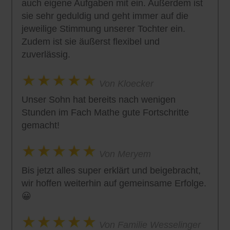
auch eigene Aufgaben mit ein. Außerdem ist
sie sehr geduldig und geht immer auf die
jeweilige Stimmung unserer Tochter ein.
Zudem ist sie äußerst flexibel und
zuverlässig.
Von Kloecker
Unser Sohn hat bereits nach wenigen
Stunden im Fach Mathe gute Fortschritte
gemacht!
Von Meryem
Bis jetzt alles super erklärt und beigebracht,
wir hoffen weiterhin auf gemeinsame Erfolge.
😀
Von Familie Wesselinger