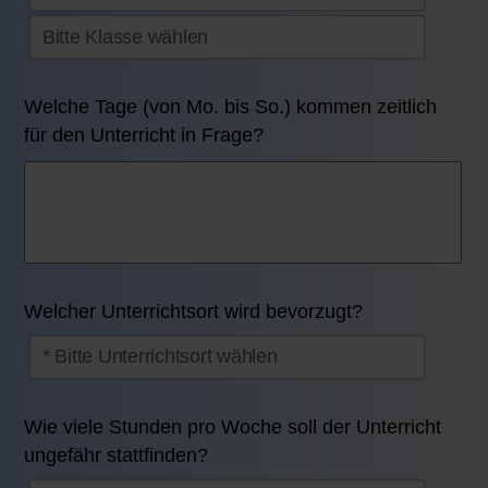
Welche Tage (von Mo. bis So.) kommen zeitlich
für den Unterricht in Frage?
Welcher Unterrichtsort wird bevorzugt?
Wie viele Stunden pro Woche soll der Unterricht
ungefähr stattfinden?