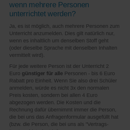
wenn mehrere Personen
unterrichtet werden?
Ja, es ist möglich, auch mehrere Personen zum
Unterricht anzumelden. Dies gilt natürlich nur,
wenn es inhaltlich um denselben Stoff geht
(oder dieselbe Sprache mit denselben Inhalten
vermittelt wird).
Für jede weitere Person ist der Unterricht 2
Euro
günstiger für alle
Personen - bis 6 Euro
Rabatt pro Einheit. Wenn Sie also drei Schüler
anmelden, würde es nicht 3x den normalen
Preis kosten, sondern bei allen 4 Euro
abgezogen werden. Die Kosten und die
Rechnung dafür übernimmt immer die Person,
die bei uns das Anfragenformular ausgefüllt hat
(bzw. die Person, die bei uns als "Vertrags-