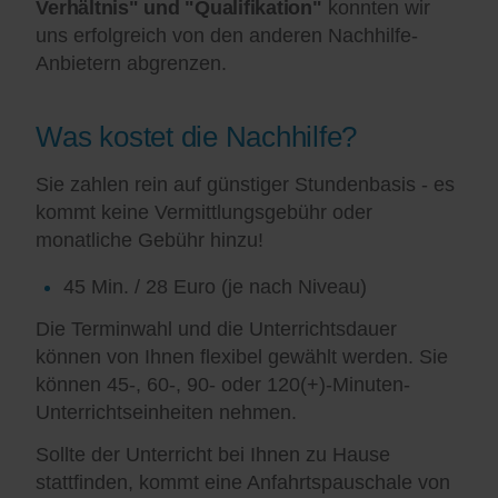
Verhältnis" und "Qualifikation"
konnten wir
uns erfolgreich von den anderen Nachhilfe-
Anbietern abgrenzen.
Was kostet die Nachhilfe?
Sie zahlen rein auf günstiger Stundenbasis - es
kommt keine Vermittlungsgebühr oder
monatliche Gebühr hinzu!
45 Min. / 28 Euro (je nach Niveau)
Die Terminwahl und die Unterrichtsdauer
können von Ihnen flexibel gewählt werden. Sie
können 45-, 60-, 90- oder 120(+)-Minuten-
Unterrichtseinheiten nehmen.
Sollte der Unterricht bei Ihnen zu Hause
stattfinden, kommt eine Anfahrtspauschale von