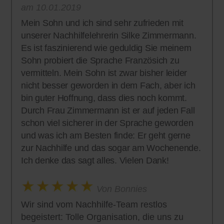
am 10.01.2019
Mein Sohn und ich sind sehr zufrieden mit
unserer Nachhilfelehrerin Silke Zimmermann.
Es ist faszinierend wie geduldig Sie meinem
Sohn probiert die Sprache Französich zu
vermitteln. Mein Sohn ist zwar bisher leider
nicht besser geworden in dem Fach, aber ich
bin guter Hoffnung, dass dies noch kommt.
Durch Frau Zimmermann ist er auf jeden Fall
schon viel sicherer in der Sprache geworden
und was ich am Besten finde: Er geht gerne
zur Nachhilfe und das sogar am Wochenende.
Ich denke das sagt alles. Vielen Dank!
Von Bonnies
Wir sind vom Nachhilfe-Team restlos
begeistert: Tolle Organisation, die uns zu