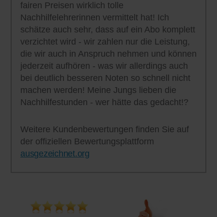
fairen Preisen wirklich tolle
Nachhilfelehrerinnen vermittelt hat! Ich
schätze auch sehr, dass auf ein Abo komplett
verzichtet wird - wir zahlen nur die Leistung,
die wir auch in Anspruch nehmen und können
jederzeit aufhören - was wir allerdings auch
bei deutlich besseren Noten so schnell nicht
machen werden! Meine Jungs lieben die
Nachhilfestunden - wer hätte das gedacht!?
Weitere Kundenbewertungen finden Sie auf
der offiziellen Bewertungsplattform
ausgezeichnet.org