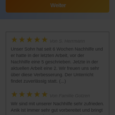
Von S. Herrmann
Unser Sohn hat seit 6 Wochen Nachhilfe und
er hatte in der letzten Arbeit, vor der
Nachhilfe eine 5 geschrieben. Jetzte in der
aktuellen Arbeit eine 2. Wir freuen uns sehr
über diese Verbesserung. Der Unterricht
findet zuverlässig statt. (...)
Von Familie Gotzen
Wir sind mit unserer Nachhilfe sehr zufrieden.
Anik ist immer sehr gut vorbereitet und bringt