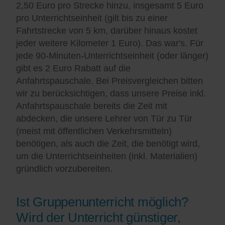
2,50 Euro pro Strecke hinzu, insgesamt 5 Euro
pro Unterrichtseinheit (gilt bis zu einer
Fahrtstrecke von 5 km, darüber hinaus kostet
jeder weitere Kilometer 1 Euro). Das war's. Für
jede 90-Minuten-Unterrichtseinheit (oder länger)
gibt es 2 Euro Rabatt auf die
Anfahrtspauschale. Bei Preisvergleichen bitten
wir zu berücksichtigen, dass unsere Preise inkl.
Anfahrtspauschale bereits die Zeit mit
abdecken, die unsere Lehrer von Tür zu Tür
(meist mit öffentlichen Verkehrsmitteln)
benötigen, als auch die Zeit, die benötigt wird,
um die Unterrichtseinheiten (inkl. Materialien)
gründlich vorzubereiten.
Ist Gruppenunterricht möglich?
Wird der Unterricht günstiger,