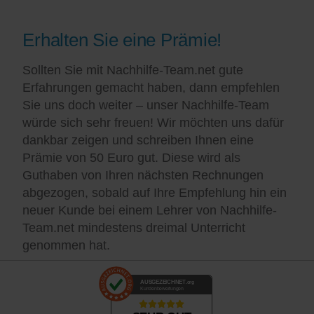
Erhalten Sie eine Prämie!
Sollten Sie mit Nachhilfe-Team.net gute
Erfahrungen gemacht haben, dann empfehlen
Sie uns doch weiter – unser Nachhilfe-Team
würde sich sehr freuen! Wir möchten uns dafür
dankbar zeigen und schreiben Ihnen eine
Prämie von 50 Euro gut. Diese wird als
Guthaben von Ihren nächsten Rechnungen
abgezogen, sobald auf Ihre Empfehlung hin ein
neuer Kunde bei einem Lehrer von Nachhilfe-
Team.net mindestens dreimal Unterricht
genommen hat.
AUSGEZEICHNET
.org
Kundenbewertungen