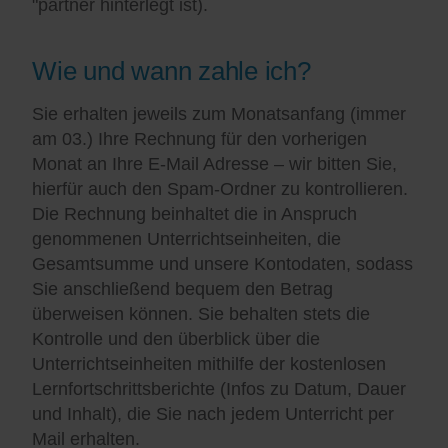
"partner hinterlegt ist).
Wie und wann zahle ich?
Sie erhalten jeweils zum Monatsanfang (immer
am 03.) Ihre Rechnung für den vorherigen
Monat an Ihre E-Mail Adresse – wir bitten Sie,
hierfür auch den Spam-Ordner zu kontrollieren.
Die Rechnung beinhaltet die in Anspruch
genommenen Unterrichtseinheiten, die
Gesamtsumme und unsere Kontodaten, sodass
Sie anschließend bequem den Betrag
überweisen können. Sie behalten stets die
Kontrolle und den überblick über die
Unterrichtseinheiten mithilfe der kostenlosen
Lernfortschrittsberichte (Infos zu Datum, Dauer
und Inhalt), die Sie nach jedem Unterricht per
Mail erhalten.