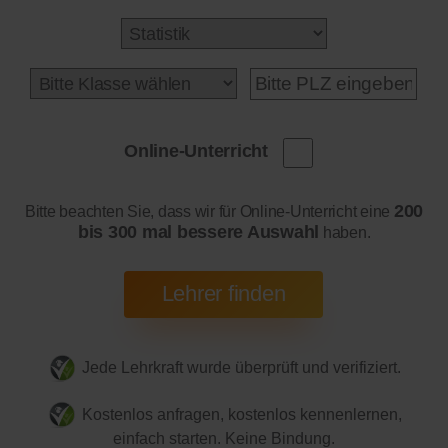
Online-Unterricht
200
Bitte beachten Sie, dass wir für Online-Unterricht eine
bis 300 mal bessere Auswahl
haben.
Jede Lehrkraft wurde überprüft und verifiziert.
Kostenlos anfragen, kostenlos kennenlernen,
einfach starten. Keine Bindung.