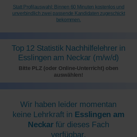
Statt Profilauswahl: Binnen 60 Minuten kostenlos und
unverbindlich zwei passende Kandidaten zugeschickt
bekommen.
Top 12 Statistik Nachhilfelehrer in
Esslingen am Neckar (m/w/d)
Bitte PLZ (oder Online-Unterricht) oben
auswählen!
Wir haben leider momentan
keine Lehrkraft in
Esslingen am
Neckar
für dieses Fach
verfügbar.