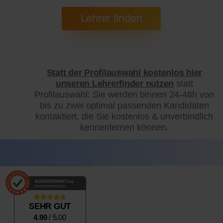
Statt der Profilauswahl kostenlos hier
unseren Lehrerfinder nutzen
statt
Profilauswahl: Sie werden binnen 24-48h von
bis zu zwei optimal passenden Kandidaten
kontaktiert, die Sie kostenlos & unverbindlich
kennenlernen können.
AUSGEZEICHNET
.org
Kundenbewertungen
SEHR GUT
4.90
/ 5.00