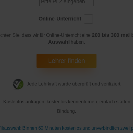
Online-Unterricht
200 bis 300 mal 
achten Sie, dass wir für Online-Unterricht eine
Auswahl
haben.
Jede Lehrkraft wurde überprüft und verifiziert.
Kostenlos anfragen, kostenlos kennenlernen, einfach starten.
Bindung.
ofilauswahl: Binnen 60 Minuten kostenlos und unverbindlich zwei