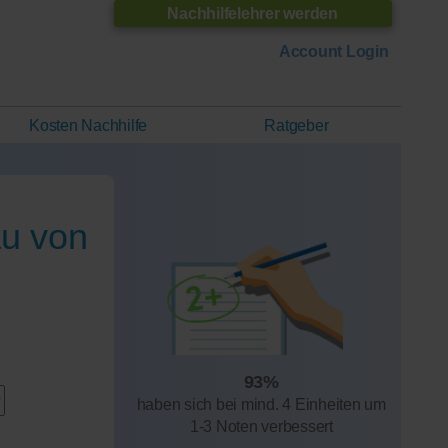
Nachhilfelehrer werden
Account Login
Kosten Nachhilfe
Ratgeber
au von
93%
haben sich bei mind. 4 Einheiten um
1-3 Noten verbessert