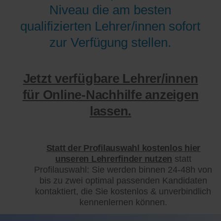
Niveau die am besten
qualifizierten Lehrer/innen sofort
zur Verfügung stellen.
Jetzt verfügbare Lehrer/innen
für Online-Nachhilfe anzeigen
lassen.
Statt der Profilauswahl kostenlos hier
unseren Lehrerfinder nutzen
statt
Profilauswahl: Sie werden binnen 24-48h von
bis zu zwei optimal passenden Kandidaten
kontaktiert, die Sie kostenlos & unverbindlich
kennenlernen können.