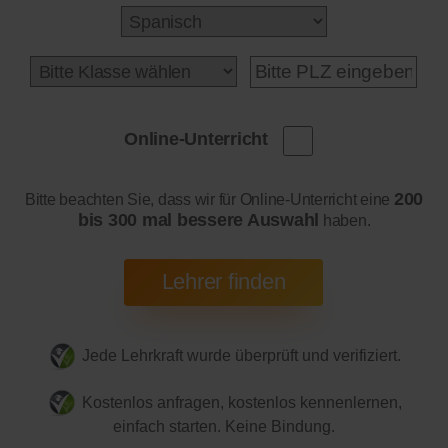
Online-Unterricht
200
Bitte beachten Sie, dass wir für Online-Unterricht eine
bis 300 mal bessere Auswahl
haben.
Jede Lehrkraft wurde überprüft und verifiziert.
Kostenlos anfragen, kostenlos kennenlernen,
einfach starten. Keine Bindung.