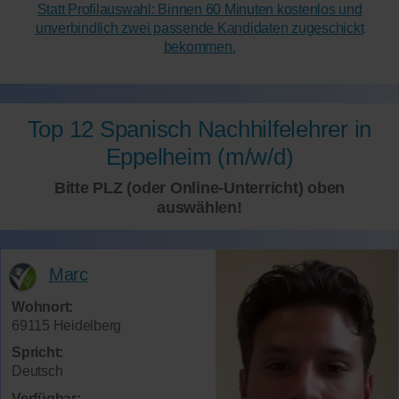
Statt Profilauswahl: Binnen 60 Minuten kostenlos und
unverbindlich zwei passende Kandidaten zugeschickt
bekommen.
Top 12 Spanisch Nachhilfelehrer in
Eppelheim (m/w/d)
Bitte PLZ (oder Online-Unterricht) oben
auswählen!
Marc
Wohnort:
69115 Heidelberg
Spricht:
Deutsch
Verfügbar: