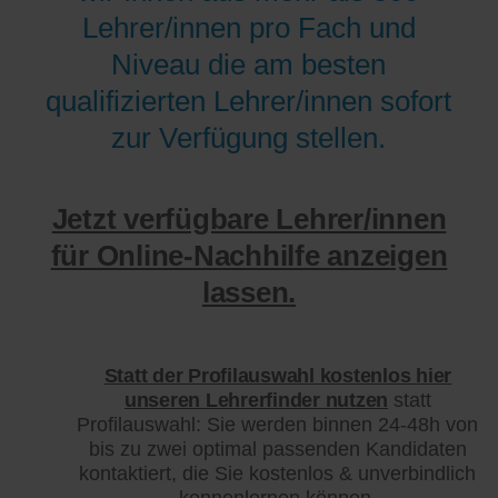
Lehrer/innen pro Fach und
Niveau die am besten
qualifizierten Lehrer/innen sofort
zur Verfügung stellen.
Jetzt verfügbare Lehrer/innen
für Online-Nachhilfe anzeigen
lassen.
Statt der Profilauswahl kostenlos hier
unseren Lehrerfinder nutzen
statt
Profilauswahl: Sie werden binnen 24-48h von
bis zu zwei optimal passenden Kandidaten
kontaktiert, die Sie kostenlos & unverbindlich
kennenlernen können.