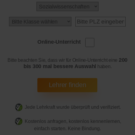
Online-Unterricht
200
Bitte beachten Sie, dass wir für Online-Unterricht eine
bis 300 mal bessere Auswahl
haben.
Jede Lehrkraft wurde überprüft und verifiziert.
Kostenlos anfragen, kostenlos kennenlernen,
einfach starten. Keine Bindung.