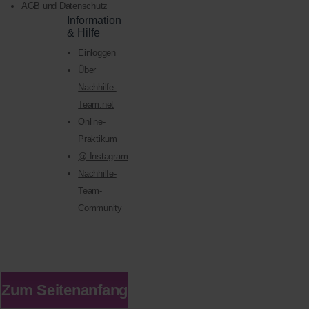
AGB und Datenschutz
Information
& Hilfe
Einloggen
Über
Nachhilfe-
Team.net
Online-
Praktikum
@ Instagram
Nachhilfe-
Team-
Community
Zum Seitenanfang