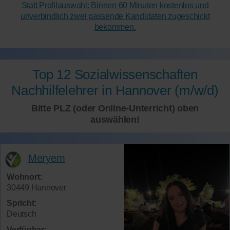
Statt Profilauswahl: Binnen 60 Minuten kostenlos und
unverbindlich zwei passende Kandidaten zugeschickt
bekommen.
Top 12 Sozialwissenschaften
Nachhilfelehrer in Hannover (m/w/d)
Bitte PLZ (oder Online-Unterricht) oben
auswählen!
Meryem
Wohnort:
30449 Hannover
Spricht:
Deutsch
Verfügbar: