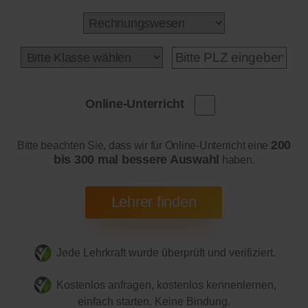
Online-Unterricht
200
Bitte beachten Sie, dass wir für Online-Unterricht eine
bis 300 mal bessere Auswahl
haben.
Jede Lehrkraft wurde überprüft und verifiziert.
Kostenlos anfragen, kostenlos kennenlernen,
einfach starten. Keine Bindung.