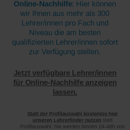
Online-Nachhilfe
: Hier können
wir Ihnen aus mehr als 300
Lehrer/innen pro Fach und
Niveau die am besten
qualifizierten Lehrer/innen sofort
zur Verfügung stellen.
Jetzt verfügbare Lehrer/innen
für Online-Nachhilfe anzeigen
lassen.
Statt der Profilauswahl kostenlos hier
unseren Lehrerfinder nutzen
statt
Profilauswahl: Sie werden binnen 24-48h von