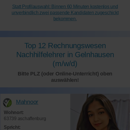
Statt Profilauswahl: Binnen 60 Minuten kostenlos und
unverbindlich zwei passende Kandidaten zugeschickt
bekommen.
Top 12 Rechnungswesen
Nachhilfelehrer in Gelnhausen
(m/w/d)
Bitte PLZ (oder Online-Unterricht) oben
auswählen!
Mahnoor
Wohnort:
63739 aschaffenburg
Spricht: