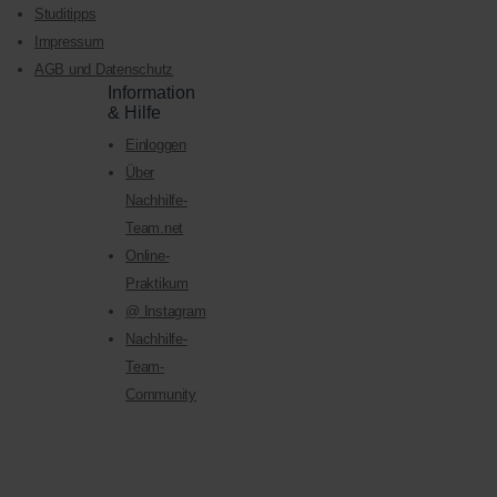
Studitipps
Impressum
AGB und Datenschutz
Information
& Hilfe
Einloggen
Über
Nachhilfe-
Team.net
Online-
Praktikum
@ Instagram
Nachhilfe-
Team-
Community