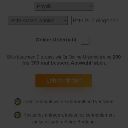
Online-Unterricht
200
Bitte beachten Sie, dass wir für Online-Unterricht eine
bis 300 mal bessere Auswahl
haben.
Jede Lehrkraft wurde überprüft und verifiziert.
Kostenlos anfragen, kostenlos kennenlernen,
einfach starten. Keine Bindung.