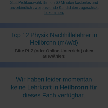
Statt Profilauswahl: Binnen 60 Minuten kostenlos und
unverbindlich zwei passende Kandidaten zugeschickt
bekommen.
Top 12 Physik Nachhilfelehrer in
Heilbronn (m/w/d)
Bitte PLZ (oder Online-Unterricht) oben
auswählen!
Wir haben leider momentan
keine Lehrkraft in
Heilbronn
für
dieses Fach verfügbar.