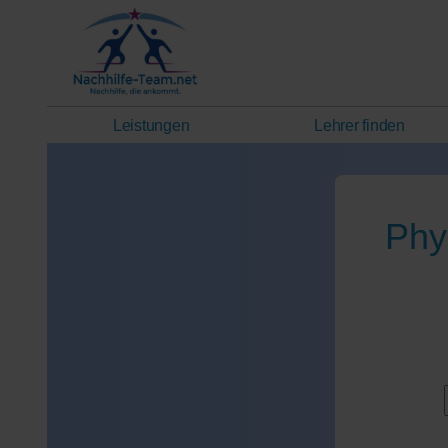
Leistungen
Lehrer finden
Phy