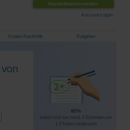
Nachhilfelehrer werden
Account Login
Kosten Nachhilfe
Ratgeber
 von
93%
haben sich bei mind. 4 Einheiten um
1-3 Noten verbessert