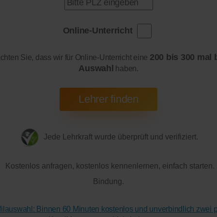
Online-Unterricht
200 bis 300 mal 
achten Sie, dass wir für Online-Unterricht eine
Auswahl
haben.
Jede Lehrkraft wurde überprüft und verifiziert.
Kostenlos anfragen, kostenlos kennenlernen, einfach starten.
Bindung.
ofilauswahl: Binnen 60 Minuten kostenlos und unverbindlich zwei