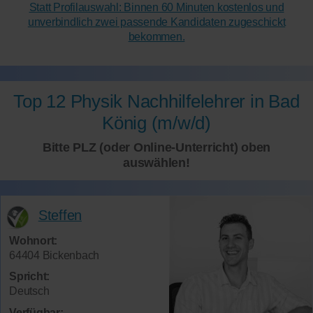
Statt Profilauswahl: Binnen 60 Minuten kostenlos und
unverbindlich zwei passende Kandidaten zugeschickt
bekommen.
Top 12 Physik Nachhilfelehrer in Bad
König (m/w/d)
Bitte PLZ (oder Online-Unterricht) oben
auswählen!
Steffen
Wohnort:
64404 Bickenbach
Spricht:
Deutsch
Verfügbar: