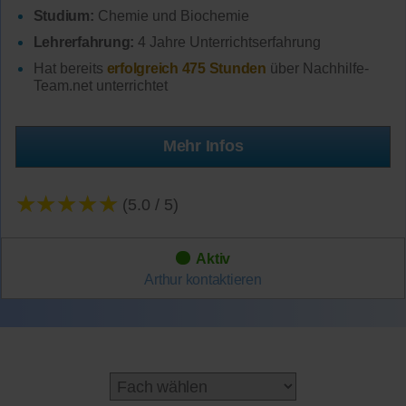
Studium:
Chemie und Biochemie
Lehrerfahrung:
4 Jahre Unterrichtserfahrung
Hat bereits
erfolgreich 475 Stunden
über Nachhilfe-
Team.net unterrichtet
Mehr Infos
★★★★★
(5.0 / 5)
Aktiv
Arthur
kontaktieren