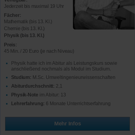
Jederzeit bis maximal 19 Uhr
Fächer:
Mathematik (bis 13. Kl.)
Chemie (bis 13. Kl.)
Physik (bis 13. Kl.)
Preis:
45 Min. / 20 Euro (je nach Niveau)
Physik hatte ich im Abitur als Leistungskurs sowie
anschließend nochmals als Modul im Studium.
Studium:
M.Sc. Umweltingenieurwissenschaften
Abiturdurchschnitt:
2,1
Physik-Note
im Abitur: 13
Lehrerfahrung:
6 Monate Unterrichtserfahrung
Mehr Infos