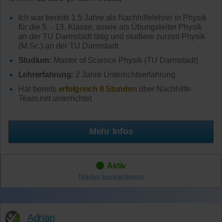
Ich war bereits 1,5 Jahre als Nachhilfelehrer in Physik
für die 5. - 13. Klasse, sowie als Übungsleiter Physik
an der TU Darmstadt tätig und studiere zurzeit Physik
(M.Sc.) an der TU Darmstadt
Studium:
Master of Science Physik (TU Darmstadt)
Lehrerfahrung:
2 Jahre Unterrichtserfahrung
Hat bereits
erfolgreich 8 Stunden
über Nachhilfe-
Team.net unterrichtet
Mehr Infos
Aktiv
Niklas
kontaktieren
Adrian