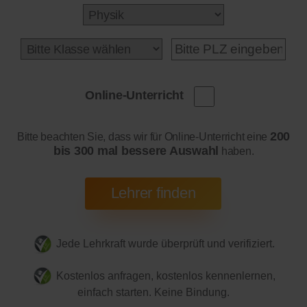
Online-Unterricht
200
Bitte beachten Sie, dass wir für Online-Unterricht eine
bis 300 mal bessere Auswahl
haben.
Jede Lehrkraft wurde überprüft und verifiziert.
Kostenlos anfragen, kostenlos kennenlernen,
einfach starten. Keine Bindung.