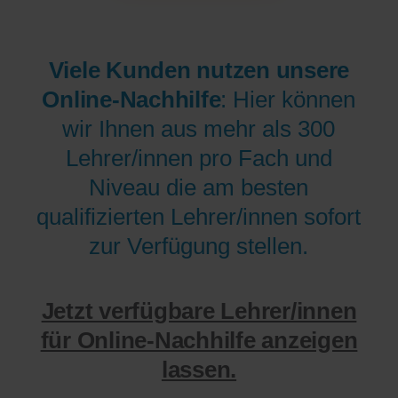
Viele Kunden nutzen unsere
Online-Nachhilfe
: Hier können
wir Ihnen aus mehr als 300
Lehrer/innen pro Fach und
Niveau die am besten
qualifizierten Lehrer/innen sofort
zur Verfügung stellen.
Jetzt verfügbare Lehrer/innen
für Online-Nachhilfe anzeigen
lassen.