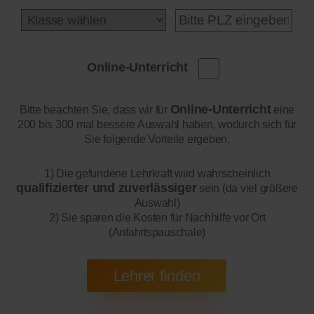
Online-Unterricht
Online-Unterricht
Bitte beachten Sie, dass wir für
eine
200 bis 300 mal bessere Auswahl haben, wodurch sich für
Sie folgende Vorteile ergeben:
1) Die gefundene Lehrkraft wird wahrscheinlich
qualifizierter und zuverlässiger
sein (da viel größere
Auswahl)
2) Sie sparen die Kosten für Nachhilfe vor Ort
(Anfahrtspauschale)