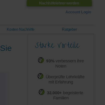
Nachhilfelehrer werden
Account Login
Kosten Nachhilfe
Ratgeber
 Sie
93%
verbessern ihre
Noten
Überprüfte Lehrkräfte
mit Erfahrung
32.000+
begeisterte
Familien