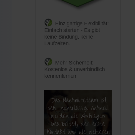
Einzigartige Flexibilität:
Einfach starten - Es gibt
keine Bindung, keine
Laufzeiten.
Mehr Sicherheit:
Kostenlos & unverbindlich
kennenlernen