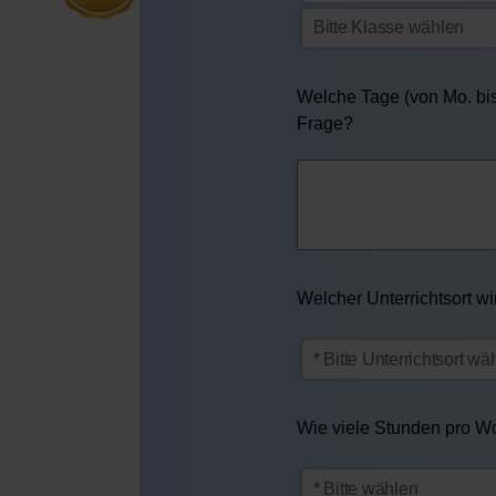
Welche Tage (von Mo. bis 
Frage?
Welcher Unterrichtsort w
Wie viele Stunden pro Woc