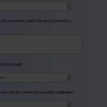
So.) kommen zeitlich für den Unterricht in
ird bevorzugt?
he soll der Unterricht ungefähr stattfinden?