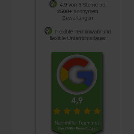
4,9 von 5 Sterne bei
2500+
anonymen
Bewertungen
Flexible Terminwahl und
flexible Unterrichtsdauer