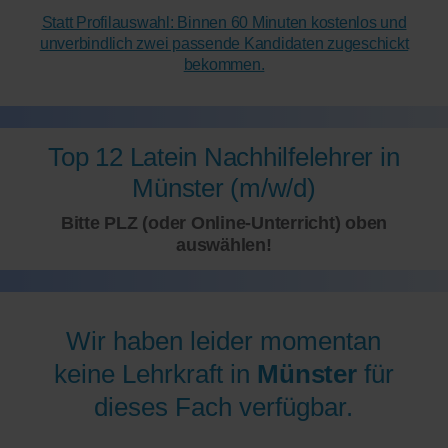
Statt Profilauswahl: Binnen 60 Minuten kostenlos und
unverbindlich zwei passende Kandidaten zugeschickt
bekommen.
Top 12 Latein Nachhilfelehrer in
Münster (m/w/d)
Bitte PLZ (oder Online-Unterricht) oben
auswählen!
Wir haben leider momentan
keine Lehrkraft in
Münster
für
dieses Fach verfügbar.