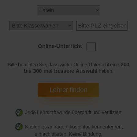
Online-Unterricht
200
Bitte beachten Sie, dass wir für Online-Unterricht eine
bis 300 mal bessere Auswahl
haben.
Jede Lehrkraft wurde überprüft und verifiziert.
Kostenlos anfragen, kostenlos kennenlernen,
einfach starten. Keine Bindung.