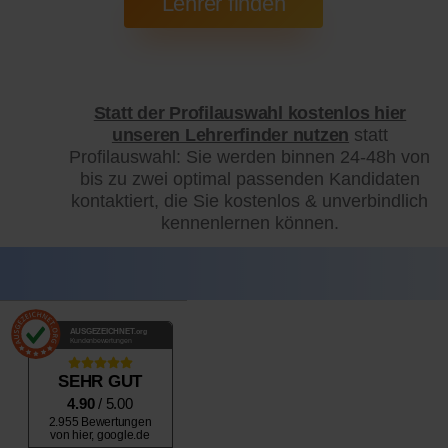
Statt der Profilauswahl kostenlos hier
unseren Lehrerfinder nutzen
statt
Profilauswahl: Sie werden binnen 24-48h von
bis zu zwei optimal passenden Kandidaten
kontaktiert, die Sie kostenlos & unverbindlich
kennenlernen können.
AUSGEZEICHNET
.org
Kundenbewertungen
SEHR GUT
4.90
/ 5.00
2.955 Bewertungen
von hier, google.de