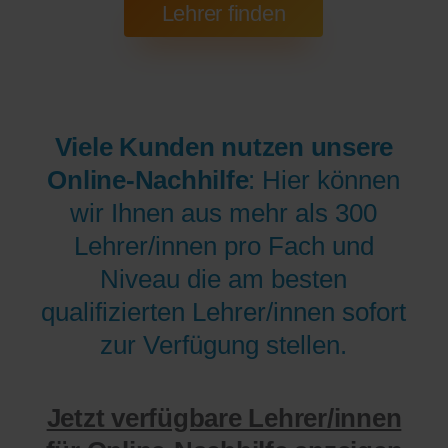
Viele Kunden nutzen unsere
Online-Nachhilfe
: Hier können
wir Ihnen aus mehr als 300
Lehrer/innen pro Fach und
Niveau die am besten
qualifizierten Lehrer/innen sofort
zur Verfügung stellen.
Jetzt verfügbare Lehrer/innen