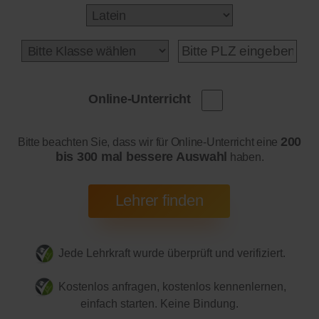
Online-Unterricht
200
Bitte beachten Sie, dass wir für Online-Unterricht eine
bis 300 mal bessere Auswahl
haben.
Jede Lehrkraft wurde überprüft und verifiziert.
Kostenlos anfragen, kostenlos kennenlernen,
einfach starten. Keine Bindung.