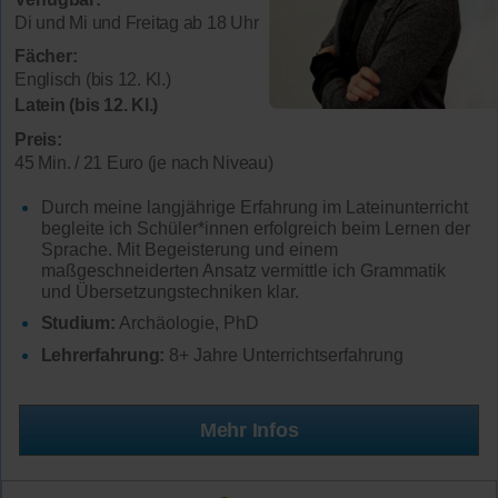
Di und Mi und Freitag ab 18 Uhr
Fächer:
Englisch (bis 12. Kl.)
Latein (bis 12. Kl.)
Preis:
45 Min. / 21 Euro (je nach Niveau)
Durch meine langjährige Erfahrung im Lateinunterricht
begleite ich Schüler*innen erfolgreich beim Lernen der
Sprache. Mit Begeisterung und einem
maßgeschneiderten Ansatz vermittle ich Grammatik
und Übersetzungstechniken klar.
Studium:
Archäologie, PhD
Lehrerfahrung:
8+ Jahre Unterrichtserfahrung
Mehr Infos