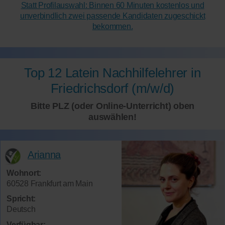
Statt Profilauswahl: Binnen 60 Minuten kostenlos und
unverbindlich zwei passende Kandidaten zugeschickt
bekommen.
Top 12 Latein Nachhilfelehrer in
Friedrichsdorf (m/w/d)
Bitte PLZ (oder Online-Unterricht) oben
auswählen!
Arianna
Wohnort:
60528 Frankfurt am Main
Spricht:
Deutsch
Verfügbar: