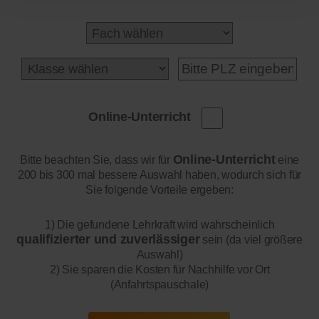
Online-Unterricht
Online-Unterricht
Bitte beachten Sie, dass wir für
eine
200 bis 300 mal bessere Auswahl haben, wodurch sich für
Sie folgende Vorteile ergeben:
1) Die gefundene Lehrkraft wird wahrscheinlich
qualifizierter und zuverlässiger
sein (da viel größere
Auswahl)
2) Sie sparen die Kosten für Nachhilfe vor Ort
(Anfahrtspauschale)