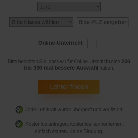
Online-Unterricht
200
Bitte beachten Sie, dass wir für Online-Unterricht eine
bis 300 mal bessere Auswahl
haben.
Jede Lehrkraft wurde überprüft und verifiziert.
Kostenlos anfragen, kostenlos kennenlernen,
einfach starten. Keine Bindung.