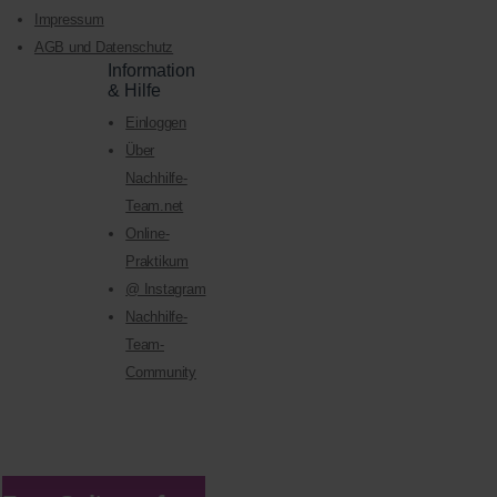
Impressum
AGB und Datenschutz
Information
& Hilfe
Einloggen
Über
Nachhilfe-
Team.net
Online-
Praktikum
@ Instagram
Nachhilfe-
Team-
Community