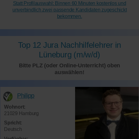
Statt Profilauswahl: Binnen 60 Minuten kostenlos und
unverbindlich zwei passende Kandidaten zugeschickt
bekommen.
Top 12 Jura Nachhilfelehrer in
Lüneburg (m/w/d)
Bitte PLZ (oder Online-Unterricht) oben
auswählen!
Philipp
Wohnort:
21029 Hamburg
Spricht:
Deutsch
Verfügbar: