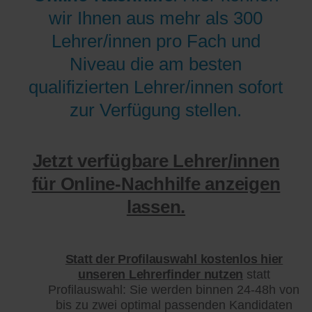
wir Ihnen aus mehr als 300
Lehrer/innen pro Fach und
Niveau die am besten
qualifizierten Lehrer/innen sofort
zur Verfügung stellen.
Jetzt verfügbare Lehrer/innen
für Online-Nachhilfe anzeigen
lassen.
Statt der Profilauswahl kostenlos hier
unseren Lehrerfinder nutzen
statt
Profilauswahl: Sie werden binnen 24-48h von
bis zu zwei optimal passenden Kandidaten