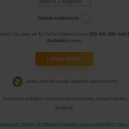
Online-Unterricht
200 bis 300 mal 
achten Sie, dass wir für Online-Unterricht eine
Auswahl
haben.
Jede Lehrkraft wurde überprüft und verifiziert.
Kostenlos anfragen, kostenlos kennenlernen, einfach starten.
Bindung.
ofilauswahl: Binnen 60 Minuten kostenlos und unverbindlich zwei