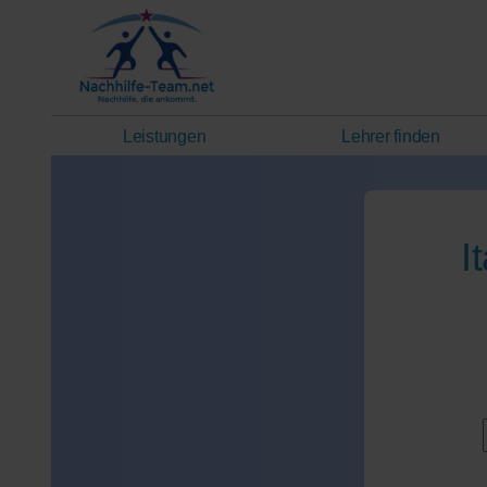
Leistungen
Lehrer finden
I