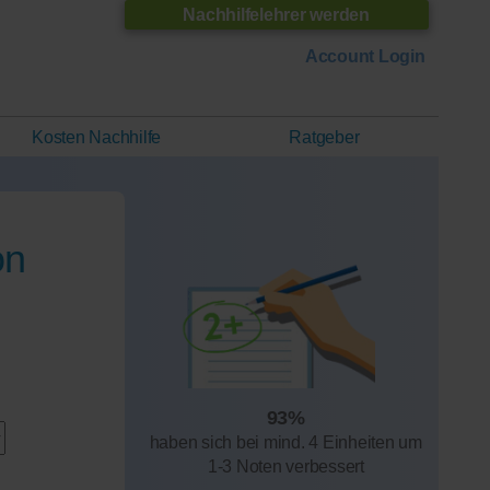
Nachhilfelehrer werden
Account Login
Kosten Nachhilfe
Ratgeber
on
93%
haben sich bei mind. 4 Einheiten um
1-3 Noten verbessert