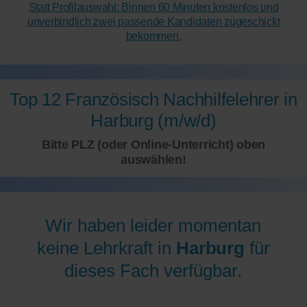
Statt Profilauswahl: Binnen 60 Minuten kostenlos und
unverbindlich zwei passende Kandidaten zugeschickt
bekommen.
Top 12 Französisch Nachhilfelehrer in
Harburg (m/w/d)
Bitte PLZ (oder Online-Unterricht) oben
auswählen!
Wir haben leider momentan
keine Lehrkraft in
Harburg
für
dieses Fach verfügbar.