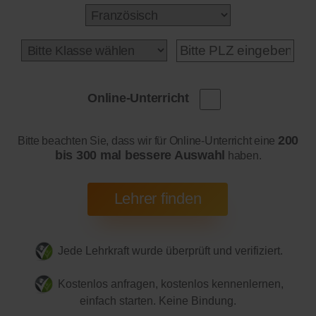
Online-Unterricht
200
Bitte beachten Sie, dass wir für Online-Unterricht eine
bis 300 mal bessere Auswahl
haben.
Jede Lehrkraft wurde überprüft und verifiziert.
Kostenlos anfragen, kostenlos kennenlernen,
einfach starten. Keine Bindung.