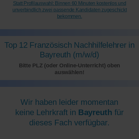
Statt Profilauswahl: Binnen 60 Minuten kostenlos und
unverbindlich zwei passende Kandidaten zugeschickt
bekommen.
Top 12 Französisch Nachhilfelehrer in
Bayreuth (m/w/d)
Bitte PLZ (oder Online-Unterricht) oben
auswählen!
Wir haben leider momentan
keine Lehrkraft in
Bayreuth
für
dieses Fach verfügbar.