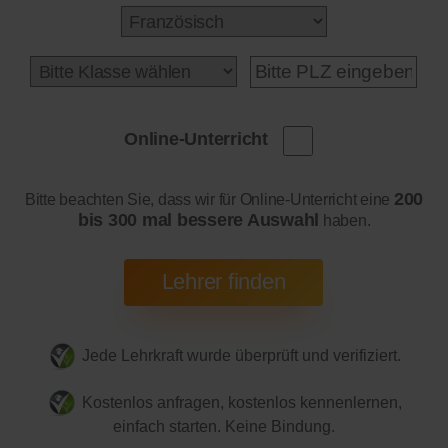
Online-Unterricht
200
Bitte beachten Sie, dass wir für Online-Unterricht eine
bis 300 mal bessere Auswahl
haben.
Jede Lehrkraft wurde überprüft und verifiziert.
Kostenlos anfragen, kostenlos kennenlernen,
einfach starten. Keine Bindung.