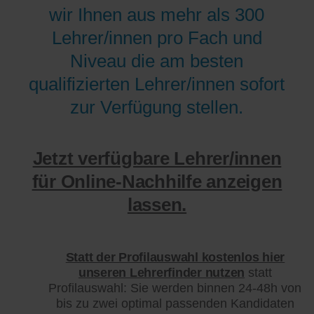
wir Ihnen aus mehr als 300
Lehrer/innen pro Fach und
Niveau die am besten
qualifizierten Lehrer/innen sofort
zur Verfügung stellen.
Jetzt verfügbare Lehrer/innen
für Online-Nachhilfe anzeigen
lassen.
Statt der Profilauswahl kostenlos hier
unseren Lehrerfinder nutzen
statt
Profilauswahl: Sie werden binnen 24-48h von
bis zu zwei optimal passenden Kandidaten