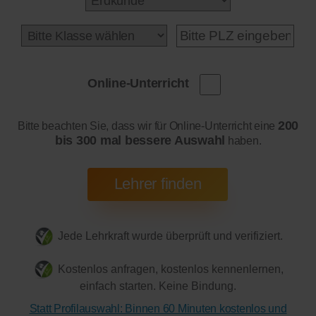
Online-Unterricht
200
Bitte beachten Sie, dass wir für Online-Unterricht eine
bis 300 mal bessere Auswahl
haben.
Jede Lehrkraft wurde überprüft und verifiziert.
Kostenlos anfragen, kostenlos kennenlernen,
einfach starten. Keine Bindung.
Statt Profilauswahl: Binnen 60 Minuten kostenlos und