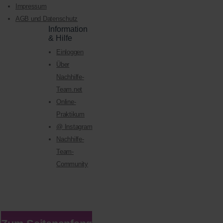
Impressum
AGB und Datenschutz
Information
& Hilfe
Einloggen
Über
Nachhilfe-
Team.net
Online-
Praktikum
@ Instagram
Nachhilfe-
Team-
Community