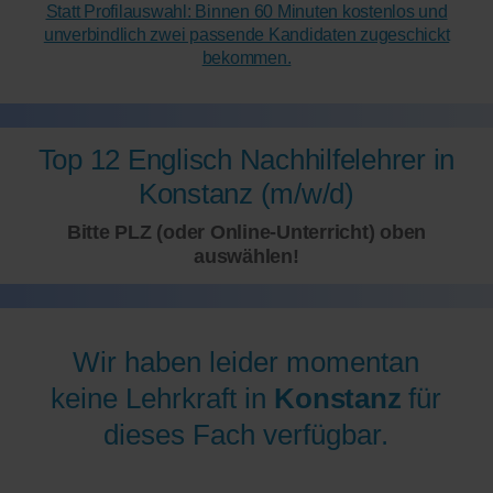
Statt Profilauswahl: Binnen 60 Minuten kostenlos und
unverbindlich zwei passende Kandidaten zugeschickt
bekommen.
Top 12 Englisch Nachhilfelehrer in
Konstanz (m/w/d)
Bitte PLZ (oder Online-Unterricht) oben
auswählen!
Wir haben leider momentan
keine Lehrkraft in
Konstanz
für
dieses Fach verfügbar.