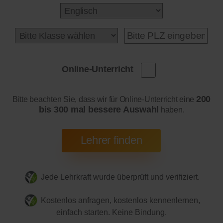
Online-Unterricht
200
Bitte beachten Sie, dass wir für Online-Unterricht eine
bis 300 mal bessere Auswahl
haben.
Jede Lehrkraft wurde überprüft und verifiziert.
Kostenlos anfragen, kostenlos kennenlernen,
einfach starten. Keine Bindung.