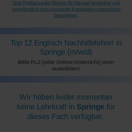
Statt Profilauswahl: Binnen 60 Minuten kostenlos und
unverbindlich zwei passende Kandidaten zugeschickt
bekommen.
Top 12 Englisch Nachhilfelehrer in
Springe (m/w/d)
Bitte PLZ (oder Online-Unterricht) oben
auswählen!
Wir haben leider momentan
keine Lehrkraft in
Springe
für
dieses Fach verfügbar.