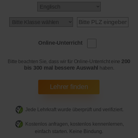
Online-Unterricht
200
Bitte beachten Sie, dass wir für Online-Unterricht eine
bis 300 mal bessere Auswahl
haben.
Jede Lehrkraft wurde überprüft und verifiziert.
Kostenlos anfragen, kostenlos kennenlernen,
einfach starten. Keine Bindung.